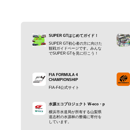
SUPER GTはじめてガイド！
SUPER GT初心者の方に向けた
観戦ガイドページです。みんな
でSUPER GTを見に行こう！
FIA FORMULA 4
CHAMPIONSHIP
FIA-F4公式サイト
水源エコプロジェクト W-eco・p
横浜市水道局が所有する山梨県
道志村の水源林の整備に寄付を
しています。