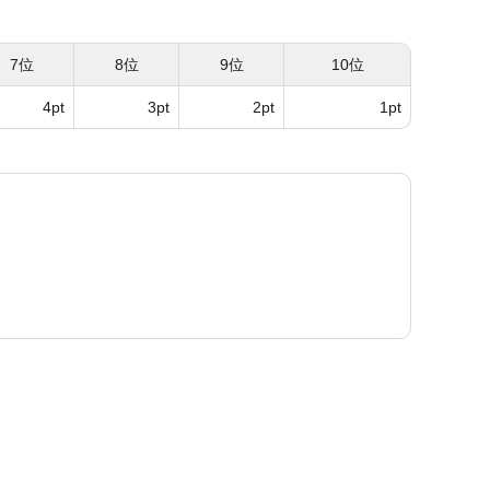
7位
8位
9位
10位
4pt
3pt
2pt
1pt