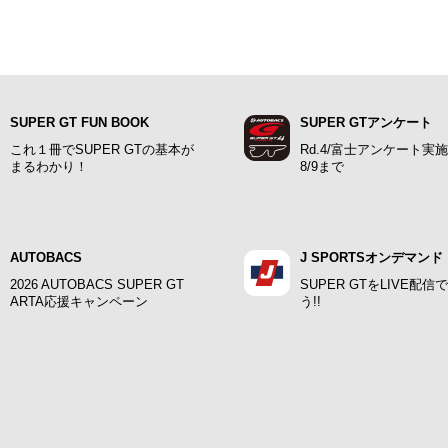
SUPER GT FUN BOOK
SUPER GTアンケート
これ１冊でSUPER GTの基本が
Rd.4/富士アンケート実
まるわかり！
8/9まで
AUTOBACS
J SPORTSオンデマンド
2026 AUTOBACS SUPER GT
SUPER GTをLIVE配信
ARTA応援キャンペーン
う!!