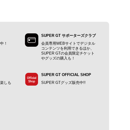
SUPER GT サポーターズクラブ
施中！
会員専用WEBサイトでデジタル
コンテンツを利用できるほか、
SUPER GTの会員限定チケット
やグッズの購入も！
SUPER GT OFFICIAL SHOP
で楽しも
SUPER GTグッズ販売中!!