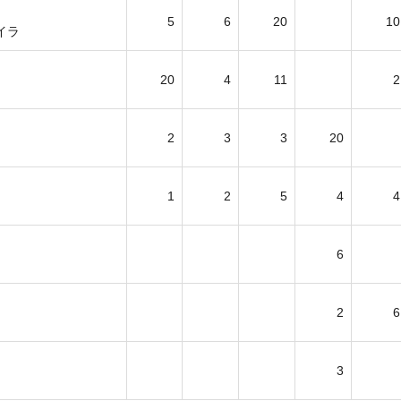
5
6
20
10
イラ
20
4
11
2
2
3
3
20
1
2
5
4
4
6
2
6
3