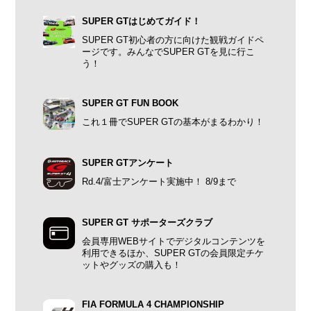
SUPER GTはじめてガイド！
SUPER GT初心者の方に向けた観戦ガイドペ
ージです。みんなでSUPER GTを見に行こ
う！
SUPER GT FUN BOOK
これ１冊でSUPER GTの基本がまるわかり！
SUPER GTアンケート
Rd.4/富士アンケート実施中！ 8/9まで
SUPER GT サポーターズクラブ
会員専用WEBサイトでデジタルコンテンツを
利用できるほか、SUPER GTの会員限定チケ
ットやグッズの購入も！
FIA FORMULA 4 CHAMPIONSHIP