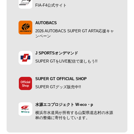
FIA-F4公式サイト
AUTOBACS
2026 AUTOBACS SUPER GT ARTA応援キャ
ンペーン
J SPORTSオンデマンド
SUPER GTをLIVE配信で楽しもう!!
SUPER GT OFFICIAL SHOP
SUPER GTグッズ販売中!!
水源エコプロジェクト W-eco・p
横浜市水道局が所有する山梨県道志村の水源
林の整備に寄付をしています。