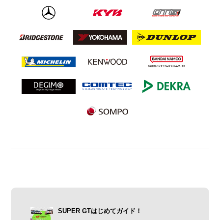
SUPER GTはじめてガイド！