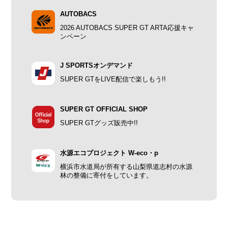
AUTOBACS
2026 AUTOBACS SUPER GT ARTA応援キャ
ンペーン
J SPORTSオンデマンド
SUPER GTをLIVE配信で楽しもう!!
SUPER GT OFFICIAL SHOP
SUPER GTグッズ販売中!!
水源エコプロジェクト W-eco・p
横浜市水道局が所有する山梨県道志村の水源
林の整備に寄付をしています。