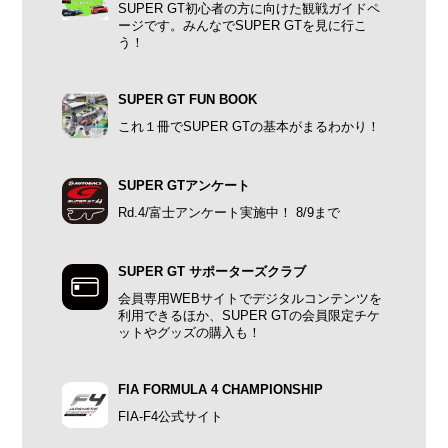
SUPER GT初心者の方に向けた観戦ガイドペ
ージです。みんなでSUPER GTを見に行こ
う！
SUPER GT FUN BOOK
これ１冊でSUPER GTの基本がまるわかり！
SUPER GTアンケート
Rd.4/富士アンケート実施中！ 8/9まで
SUPER GT サポーターズクラブ
会員専用WEBサイトでデジタルコンテンツを
利用できるほか、SUPER GTの会員限定チケ
ットやグッズの購入も！
FIA FORMULA 4 CHAMPIONSHIP
FIA-F4公式サイト