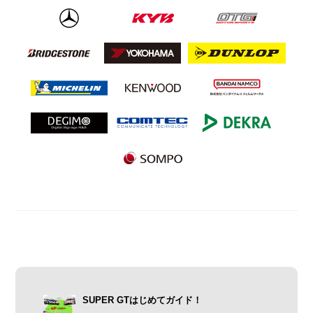
SUPER GTはじめてガイド！