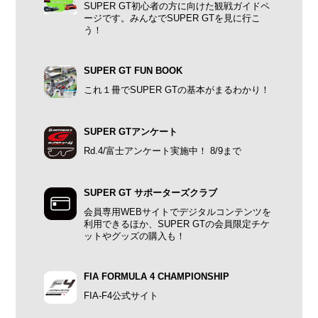
SUPER GT初心者の方に向けた観戦ガイドペ
ージです。みんなでSUPER GTを見に行こ
う！
SUPER GT FUN BOOK
これ１冊でSUPER GTの基本がまるわかり！
SUPER GTアンケート
Rd.4/富士アンケート実施中！ 8/9まで
SUPER GT サポーターズクラブ
会員専用WEBサイトでデジタルコンテンツを
利用できるほか、SUPER GTの会員限定チケ
ットやグッズの購入も！
FIA FORMULA 4 CHAMPIONSHIP
FIA-F4公式サイト