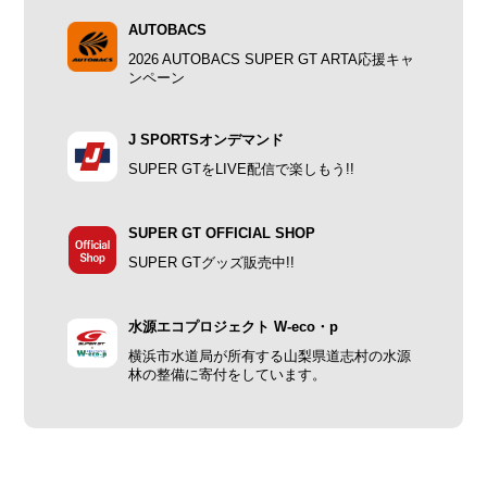
AUTOBACS
2026 AUTOBACS SUPER GT ARTA応援キャ
ンペーン
J SPORTSオンデマンド
SUPER GTをLIVE配信で楽しもう!!
SUPER GT OFFICIAL SHOP
SUPER GTグッズ販売中!!
水源エコプロジェクト W-eco・p
横浜市水道局が所有する山梨県道志村の水源
林の整備に寄付をしています。