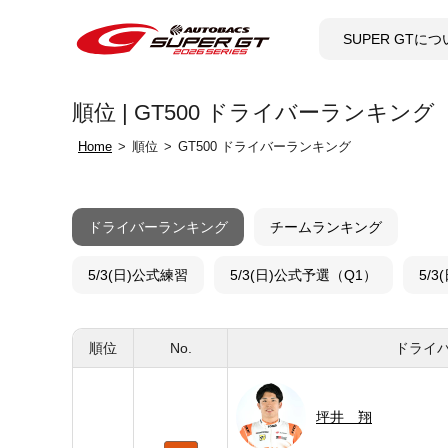
SUPER GTに
順位 | GT500 ドライバーランキング
Home
順位
GT500 ドライバーランキング
ドライバーランキング
チームランキング
5/3(日)公式練習
5/3(日)公式予選（Q1）
5/
順位
No.
ドライ
坪井 翔