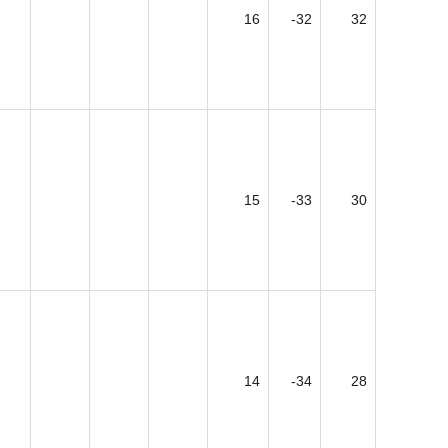
16
-32
32
15
-33
30
14
-34
28