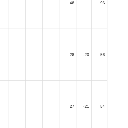
48
96
28
-20
56
27
-21
54