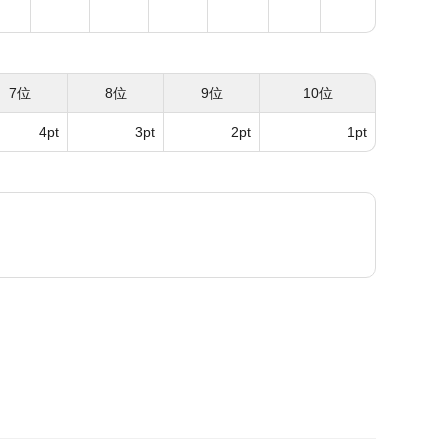
7位
8位
9位
10位
4pt
3pt
2pt
1pt