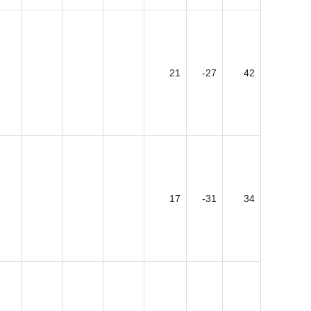
21
-27
42
17
-31
34