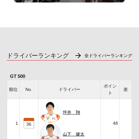
ドライバーランキング
全ドライバーランキング
GT 500
ポイン
順位
No.
ドライバー
差
ト
坪井 翔
1
48
36
山下 健太