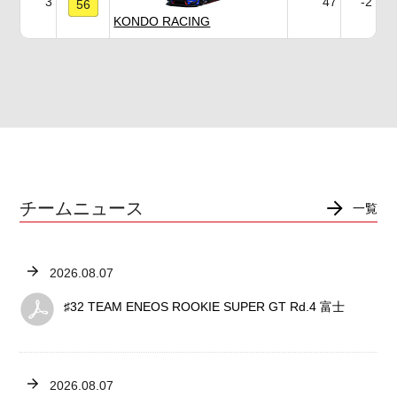
3
47
-2
56
KONDO RACING
チームニュース
一覧
2026.08.07
♯32 TEAM ENEOS ROOKIE SUPER GT Rd.4 富士
2026.08.07