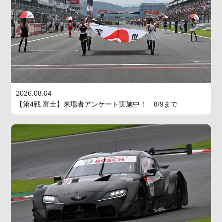
2026.08.04
【第4戦 富士】来場者アンケート実施中！ 8/9まで