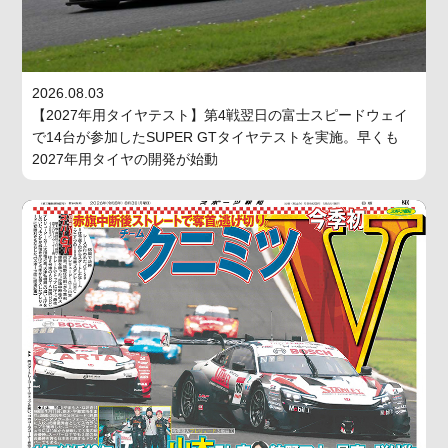
2026.08.03
【2027年用タイヤテスト】第4戦翌日の富士スピードウェイ
で14台が参加したSUPER GTタイヤテストを実施。早くも
2027年用タイヤの開発が始動