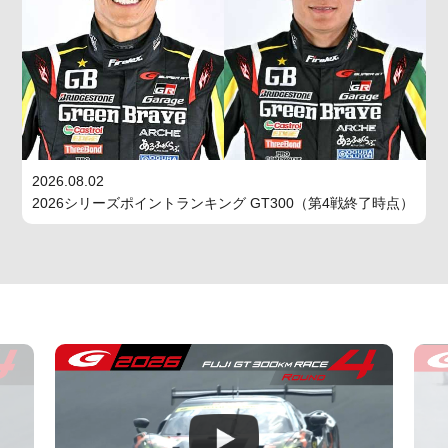
2026.08.02
2026シリーズポイントランキング GT300（第4戦終了時点）