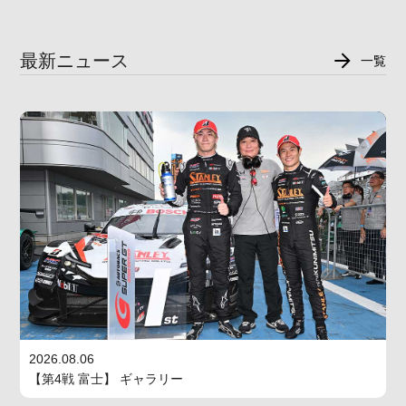
最新ニュース
一覧
2026.08.06
【第4戦 富士】 ギャラリー