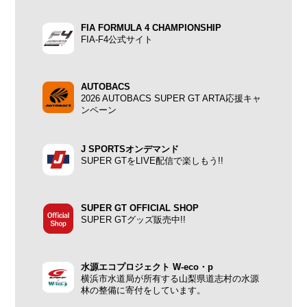
FIA FORMULA 4 CHAMPIONSHIP
FIA-F4公式サイト
AUTOBACS
2026 AUTOBACS SUPER GT ARTA応援キャ
ンペーン
J SPORTSオンデマンド
SUPER GTをLIVE配信で楽しもう!!
SUPER GT OFFICIAL SHOP
SUPER GTグッズ販売中!!
水源エコプロジェクト W-eco・p
横浜市水道局が所有する山梨県道志村の水源
林の整備に寄付をしています。