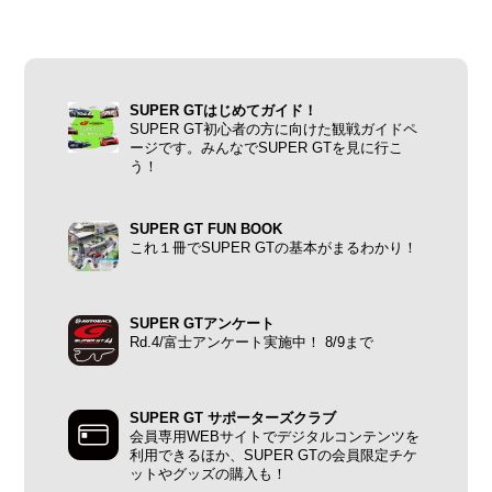
SUPER GTはじめてガイド！
SUPER GT初心者の方に向けた観戦ガイドペ
ージです。みんなでSUPER GTを見に行こ
う！
SUPER GT FUN BOOK
これ１冊でSUPER GTの基本がまるわかり！
SUPER GTアンケート
Rd.4/富士アンケート実施中！ 8/9まで
SUPER GT サポーターズクラブ
会員専用WEBサイトでデジタルコンテンツを
利用できるほか、SUPER GTの会員限定チケ
ットやグッズの購入も！