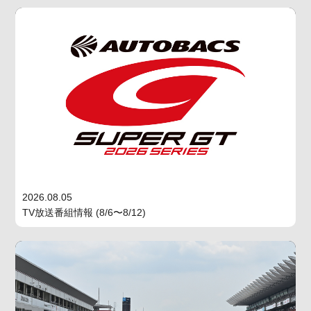
2026.08.05
TV放送番組情報 (8/6〜8/12)