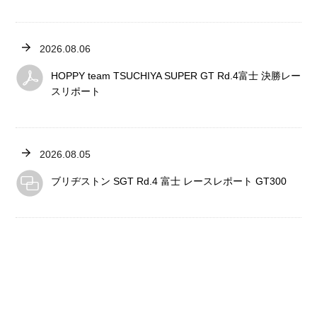
2026.08.06
HOPPY team TSUCHIYA SUPER GT Rd.4富士 決勝レー
スリポート
2026.08.05
ブリヂストン SGT Rd.4 富士 レースレポート GT300