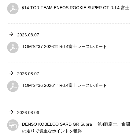
♯14 TGR TEAM ENEOS ROOKIE SUPER GT Rd.4 富士
2026.08.07
TOM’S#37 2026年 Rd.4富士レースレポート
2026.08.07
TOM’S#36 2026年 Rd.4富士レースレポート
2026.08.06
DENSO KOBELCO SARD GR Supra 第4戦富士、奮闘
の走りで貴重なポイントを獲得