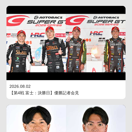
2026.08.02
【第4戦 富士：決勝日】優勝記者会見