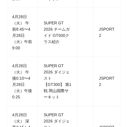
4月28日
（火） 午
SUPER GT
前8:45〜4
2026 チームガ
JSPORT
月28日
イド GT500ク
2
（火）午前
ラス紹介
9:00
4月28日
SUPER GT
（火） 午
2026 ダイジェ
後0:10〜4
スト
JSPORT
月28日
【GT300】 第1
2
（火）午後
戦 岡山国際サ
0:25
ーキット
4月28日
SUPER GT
（火） 深
2026 ダイジェ