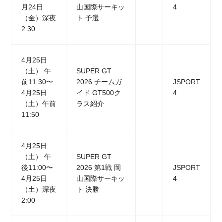
月24日
山国際サーキッ
4
（金）深夜
ト 予選
2:30
4月25日
（土） 午
SUPER GT
前11:30〜
2026 チームガ
JSPORT
4月25日
イド GT500ク
4
（土）午前
ラス紹介
11:50
4月25日
（土） 午
SUPER GT
後11:00〜
2026 第1戦 岡
JSPORT
4月25日
山国際サーキッ
4
（土）深夜
ト 決勝
2:00