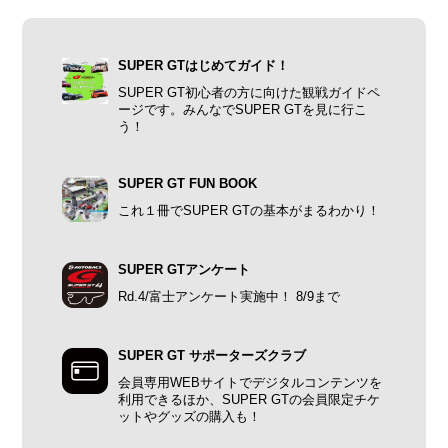
SUPER GTはじめてガイド！
SUPER GT初心者の方に向けた観戦ガイドペ
ージです。みんなでSUPER GTを見に行こ
う！
SUPER GT FUN BOOK
これ１冊でSUPER GTの基本がまるわかり！
SUPER GTアンケート
Rd.4/富士アンケート実施中！ 8/9まで
SUPER GT サポーターズクラブ
会員専用WEBサイトでデジタルコンテンツを
利用できるほか、SUPER GTの会員限定チケ
ットやグッズの購入も！