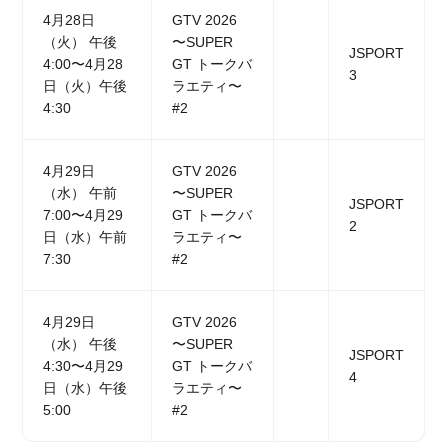
4月28日
GTV 2026
（火） 午後
〜SUPER
JSPORT
4:00〜4月28
GT トークバ
3
日（火）午後
ラエティ〜
4:30
#2
4月29日
GTV 2026
（水） 午前
〜SUPER
JSPORT
7:00〜4月29
GT トークバ
2
日（水）午前
ラエティ〜
7:30
#2
4月29日
GTV 2026
（水） 午後
〜SUPER
JSPORT
4:30〜4月29
GT トークバ
4
日（水）午後
ラエティ〜
5:00
#2