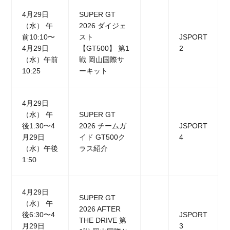
4月29日
SUPER GT
（水） 午
2026 ダイジェ
前10:10〜
スト
JSPORT
4月29日
【GT500】 第1
2
（水）午前
戦 岡山国際サ
10:25
ーキット
4月29日
（水） 午
SUPER GT
後1:30〜4
2026 チームガ
JSPORT
月29日
イド GT500ク
4
（水）午後
ラス紹介
1:50
4月29日
SUPER GT
（水） 午
2026 AFTER
後6:30〜4
JSPORT
THE DRIVE 第
月29日
3