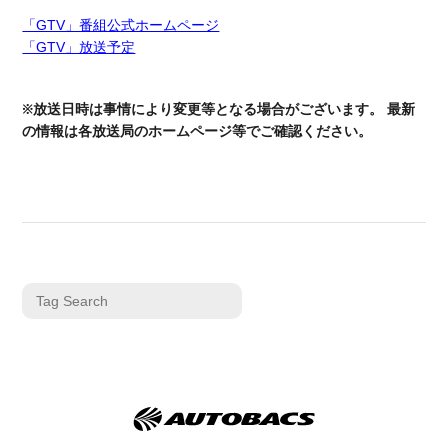
「GTV」番組公式ホームページ
「GTV」放送予定
※放送日時は事情により変更等となる場合がございます。 最新
の情報は各放送局のホームページ等でご確認ください。