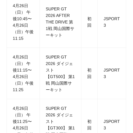
4月26日
SUPER GT
（日） 午
2026 AFTER
後10:45〜
初
JSPORT
THE DRIVE 第
4月26日
回
3
1戦 岡山国際サ
（日）午後
ーキット
11:15
4月26日
SUPER GT
（日） 午
2026 ダイジェ
後11:15〜
スト
初
JSPORT
4月26日
【GT500】 第1
回
3
（日）午後
戦 岡山国際サ
11:25
ーキット
4月26日
SUPER GT
（日） 午
2026 ダイジェ
後11:25〜
スト
初
JSPORT
4月26日
【GT300】 第1
回
3