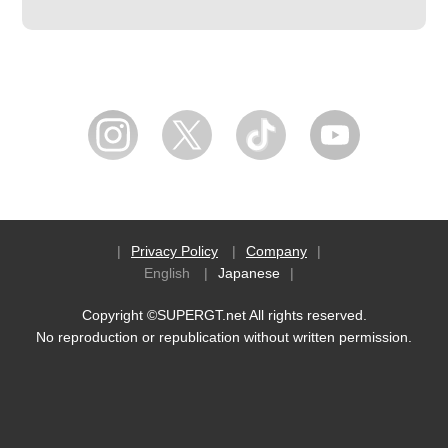
Privacy Policy
Company
English
Japanese
Copyright ©SUPERGT.net All rights reserved.
No reproduction or republication without written permission.