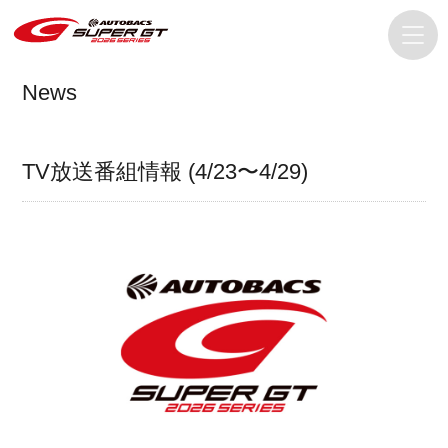
News
TV放送番組情報 (4/23〜4/29)