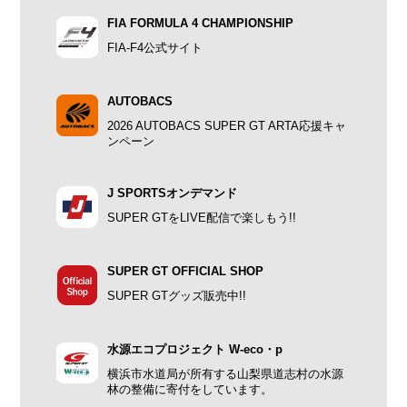
FIA FORMULA 4 CHAMPIONSHIP
FIA-F4公式サイト
AUTOBACS
2026 AUTOBACS SUPER GT ARTA応援キャ
ンペーン
J SPORTSオンデマンド
SUPER GTをLIVE配信で楽しもう!!
SUPER GT OFFICIAL SHOP
SUPER GTグッズ販売中!!
水源エコプロジェクト W-eco・p
横浜市水道局が所有する山梨県道志村の水源
林の整備に寄付をしています。