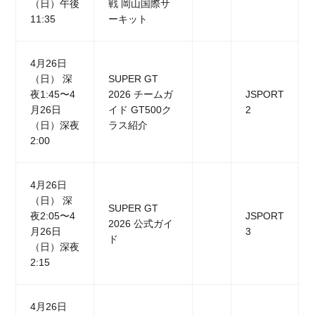
（日）午後
戦 岡山国際サ
11:35
ーキット
4月26日
（日） 深
SUPER GT
夜1:45〜4
2026 チームガ
JSPORT
月26日
イド GT500ク
2
（日）深夜
ラス紹介
2:00
4月26日
（日） 深
SUPER GT
夜2:05〜4
JSPORT
2026 公式ガイ
月26日
3
ド
（日）深夜
2:15
4月26日