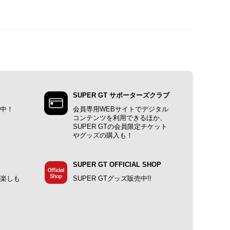
SUPER GT サポーターズクラブ
施中！
会員専用WEBサイトでデジタル
コンテンツを利用できるほか、
SUPER GTの会員限定チケット
やグッズの購入も！
SUPER GT OFFICIAL SHOP
で楽しも
SUPER GTグッズ販売中!!