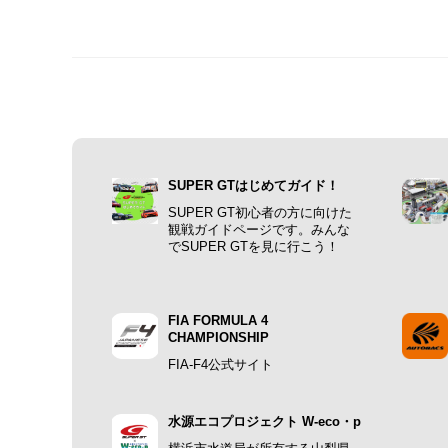
SUPER GTはじめてガイド！
SUPER GT初心者の方に向けた
観戦ガイドページです。みんな
でSUPER GTを見に行こう！
FIA FORMULA 4
CHAMPIONSHIP
FIA-F4公式サイト
水源エコプロジェクト W-eco・p