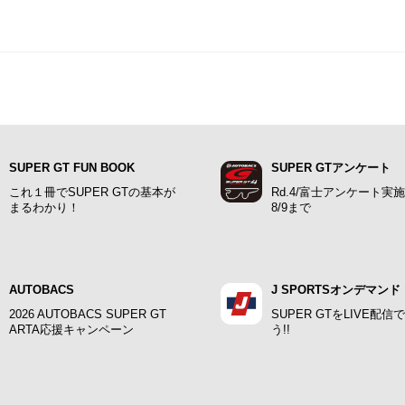
SUPER GT FUN BOOK
SUPER GTアンケート
これ１冊でSUPER GTの基本が
Rd.4/富士アンケート実
まるわかり！
8/9まで
AUTOBACS
J SPORTSオンデマンド
2026 AUTOBACS SUPER GT
SUPER GTをLIVE配信
ARTA応援キャンペーン
う!!