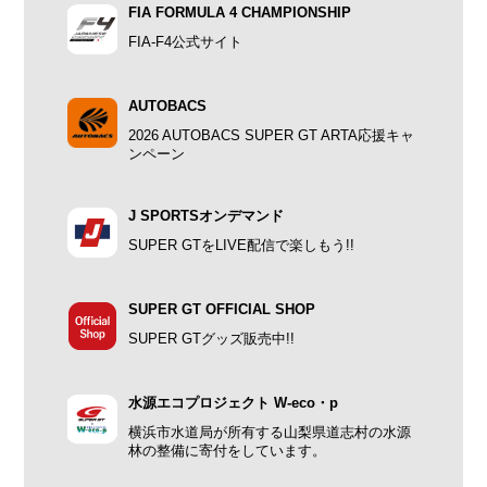
FIA FORMULA 4 CHAMPIONSHIP
FIA-F4公式サイト
AUTOBACS
2026 AUTOBACS SUPER GT ARTA応援キャ
ンペーン
J SPORTSオンデマンド
SUPER GTをLIVE配信で楽しもう!!
SUPER GT OFFICIAL SHOP
SUPER GTグッズ販売中!!
水源エコプロジェクト W-eco・p
横浜市水道局が所有する山梨県道志村の水源
林の整備に寄付をしています。