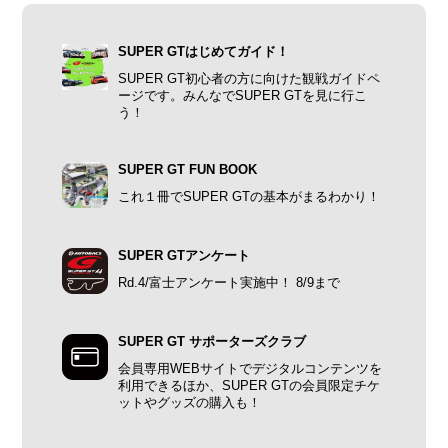
SUPER GTはじめてガイド！
SUPER GT初心者の方に向けた観戦ガイドペ
ージです。みんなでSUPER GTを見に行こ
う！
SUPER GT FUN BOOK
これ１冊でSUPER GTの基本がまるわかり！
SUPER GTアンケート
Rd.4/富士アンケート実施中！ 8/9まで
SUPER GT サポーターズクラブ
会員専用WEBサイトでデジタルコンテンツを
利用できるほか、SUPER GTの会員限定チケ
ットやグッズの購入も！