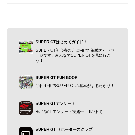
SUPER GTはじめてガイド！
SUPER GT初心者の方に向けた観戦ガイドペ
ージです。みんなでSUPER GTを見に行こ
う！
SUPER GT FUN BOOK
これ１冊でSUPER GTの基本がまるわかり！
SUPER GTアンケート
Rd.4/富士アンケート実施中！ 8/9まで
SUPER GT サポーターズクラブ