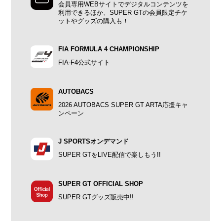
会員専用WEBサイトでデジタルコンテンツを
利用できるほか、SUPER GTの会員限定チケ
ットやグッズの購入も！
FIA FORMULA 4 CHAMPIONSHIP
FIA-F4公式サイト
AUTOBACS
2026 AUTOBACS SUPER GT ARTA応援キャ
ンペーン
J SPORTSオンデマンド
SUPER GTをLIVE配信で楽しもう!!
SUPER GT OFFICIAL SHOP
SUPER GTグッズ販売中!!