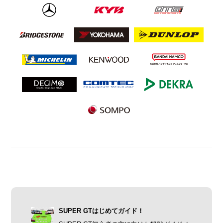
SUPER GTはじめてガイド！