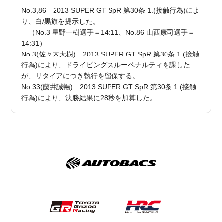
No.3,86 2013 SUPER GT SpR 第30条 1.(接触行為)によ
り、白/黒旗を提示した。
（No.3 星野一樹選手＝14:11、No.86 山西康司選手＝
14:31）
No.3(佐々木大樹) 2013 SUPER GT SpR 第30条 1.(接触
行為)により、ドライビングスルーペナルティを課した
が、リタイアにつき執行を留保する。
No.33(藤井誠暢) 2013 SUPER GT SpR 第30条 1.(接触
行為)により、決勝結果に28秒を加算した。