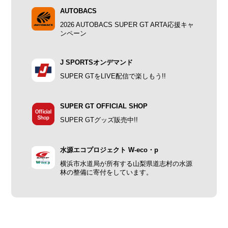
AUTOBACS
2026 AUTOBACS SUPER GT ARTA応援キャ
ンペーン
J SPORTSオンデマンド
SUPER GTをLIVE配信で楽しもう!!
SUPER GT OFFICIAL SHOP
SUPER GTグッズ販売中!!
水源エコプロジェクト W-eco・p
横浜市水道局が所有する山梨県道志村の水源
林の整備に寄付をしています。