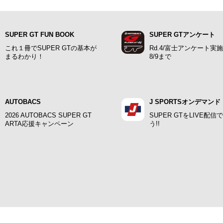
SUPER GT FUN BOOK
SUPER GTアンケート
これ１冊でSUPER GTの基本が
Rd.4/富士アンケート実
まるわかり！
8/9まで
AUTOBACS
J SPORTSオンデマンド
2026 AUTOBACS SUPER GT
SUPER GTをLIVE配信
ARTA応援キャンペーン
う!!