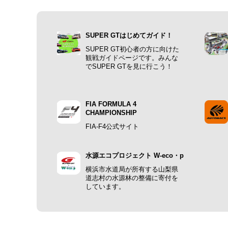
SUPER GTはじめてガイド！
SUPER GT初心者の方に向けた
観戦ガイドページです。みんな
でSUPER GTを見に行こう！
FIA FORMULA 4
CHAMPIONSHIP
FIA-F4公式サイト
水源エコプロジェクト W-eco・p
横浜市水道局が所有する山梨県
道志村の水源林の整備に寄付を
しています。