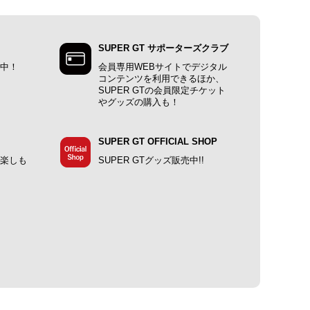
SUPER GT サポーターズクラブ
施中！
会員専用WEBサイトでデジタル
コンテンツを利用できるほか、
SUPER GTの会員限定チケット
やグッズの購入も！
SUPER GT OFFICIAL SHOP
で楽しも
SUPER GTグッズ販売中!!