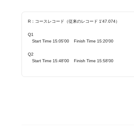
R：コースレコード（従来のレコード 1'47.074）
Q1
Start Time 15:05'00 Finish Time 15:20'00
Q2
Start Time 15:48'00 Finish Time 15:58'00