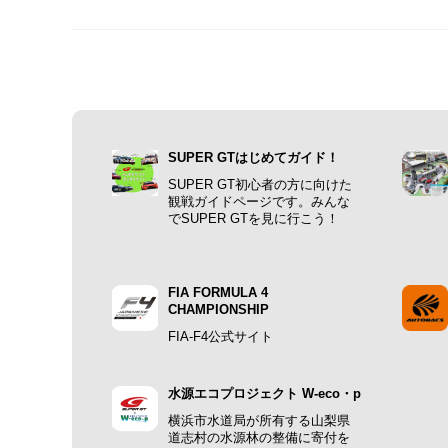
SUPER GTはじめてガイド！
SUPER GT初心者の方に向けた
観戦ガイドページです。みんな
でSUPER GTを見に行こう！
FIA FORMULA 4
CHAMPIONSHIP
FIA-F4公式サイト
水源エコプロジェクト W-eco・p
横浜市水道局が所有する山梨県
道志村の水源林の整備に寄付を