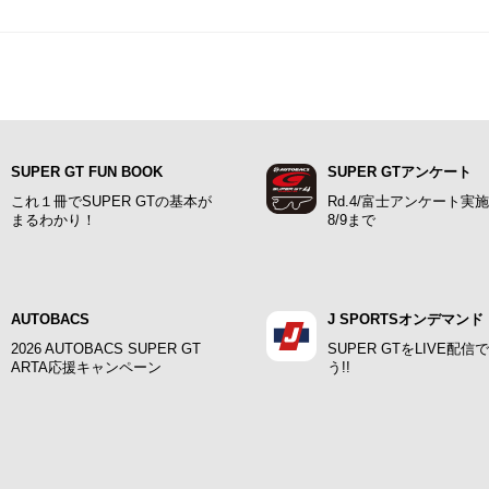
SUPER GT FUN BOOK
SUPER GTアンケート
これ１冊でSUPER GTの基本が
Rd.4/富士アンケート実
まるわかり！
8/9まで
AUTOBACS
J SPORTSオンデマンド
2026 AUTOBACS SUPER GT
SUPER GTをLIVE配信
ARTA応援キャンペーン
う!!