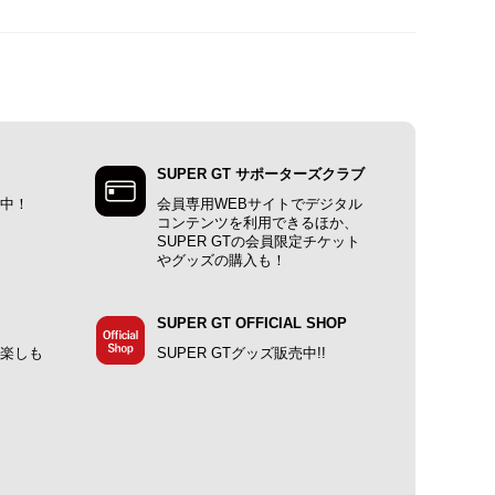
SUPER GT サポーターズクラブ
施中！
会員専用WEBサイトでデジタル
コンテンツを利用できるほか、
SUPER GTの会員限定チケット
やグッズの購入も！
SUPER GT OFFICIAL SHOP
で楽しも
SUPER GTグッズ販売中!!