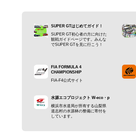
SUPER GTはじめてガイド！
SUPER GT初心者の方に向けた
観戦ガイドページです。みんな
でSUPER GTを見に行こう！
FIA FORMULA 4
CHAMPIONSHIP
FIA-F4公式サイト
水源エコプロジェクト W-eco・p
横浜市水道局が所有する山梨県
道志村の水源林の整備に寄付を
しています。