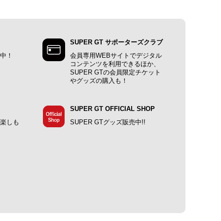
SUPER GT サポーターズクラブ
施中！
会員専用WEBサイトでデジタル
コンテンツを利用できるほか、
SUPER GTの会員限定チケット
やグッズの購入も！
SUPER GT OFFICIAL SHOP
で楽しも
SUPER GTグッズ販売中!!