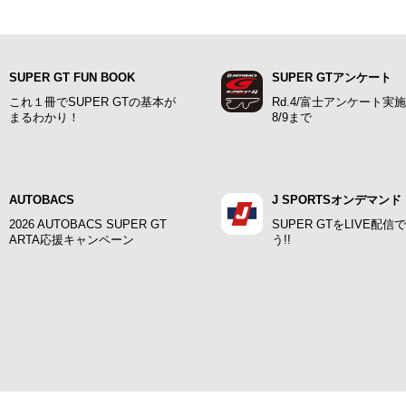
SUPER GT FUN BOOK
SUPER GTアンケート
これ１冊でSUPER GTの基本が
Rd.4/富士アンケート実
まるわかり！
8/9まで
AUTOBACS
J SPORTSオンデマンド
2026 AUTOBACS SUPER GT
SUPER GTをLIVE配信
ARTA応援キャンペーン
う!!