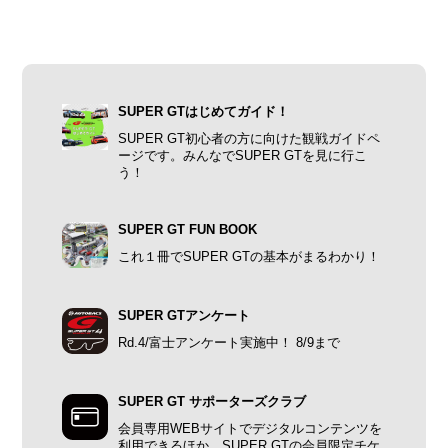
SUPER GTはじめてガイド！
SUPER GT初心者の方に向けた観戦ガイドペ
ージです。みんなでSUPER GTを見に行こ
う！
SUPER GT FUN BOOK
これ１冊でSUPER GTの基本がまるわかり！
SUPER GTアンケート
Rd.4/富士アンケート実施中！ 8/9まで
SUPER GT サポーターズクラブ
会員専用WEBサイトでデジタルコンテンツを
利用できるほか、SUPER GTの会員限定チケ