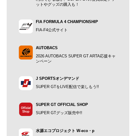
ットやグッズの購入も！
FIA FORMULA 4 CHAMPIONSHIP
FIA-F4公式サイト
AUTOBACS
2026 AUTOBACS SUPER GT ARTA応援キャ
ンペーン
J SPORTSオンデマンド
SUPER GTをLIVE配信で楽しもう!!
SUPER GT OFFICIAL SHOP
SUPER GTグッズ販売中!!
水源エコプロジェクト W-eco・p