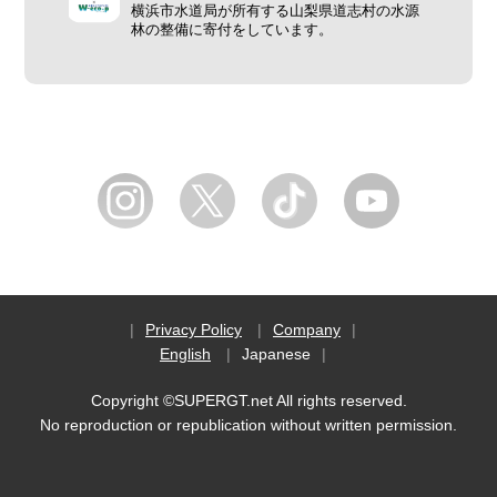
横浜市水道局が所有する山梨県道志村の水源
林の整備に寄付をしています。
Privacy Policy
Company
English
Japanese
Copyright ©SUPERGT.net All rights reserved.
No reproduction or republication without written permission.