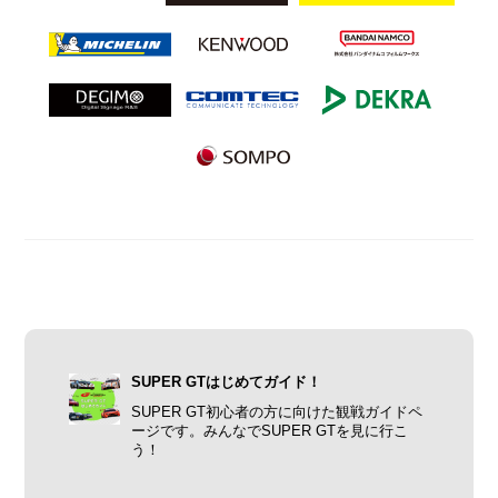
SUPER GTはじめてガイド！
SUPER GT初心者の方に向けた観戦ガイドペ
ージです。みんなでSUPER GTを見に行こ
う！