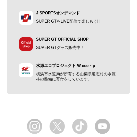
J SPORTSオンデマンド
SUPER GTをLIVE配信で楽しもう!!
SUPER GT OFFICIAL SHOP
SUPER GTグッズ販売中!!
水源エコプロジェクト W-eco・p
横浜市水道局が所有する山梨県道志村の水源
林の整備に寄付をしています。