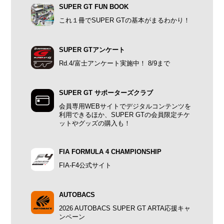
SUPER GT FUN BOOK
これ１冊でSUPER GTの基本がまるわかり！
SUPER GTアンケート
Rd.4/富士アンケート実施中！ 8/9まで
SUPER GT サポーターズクラブ
会員専用WEBサイトでデジタルコンテンツを
利用できるほか、SUPER GTの会員限定チケ
ットやグッズの購入も！
FIA FORMULA 4 CHAMPIONSHIP
FIA-F4公式サイト
AUTOBACS
2026 AUTOBACS SUPER GT ARTA応援キャ
ンペーン