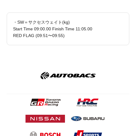
・SW＝サクセスウェイト(kg)
Start Time 09:00.00 Finish Time 11:05.00
RED FLAG (09:51〜09:55)