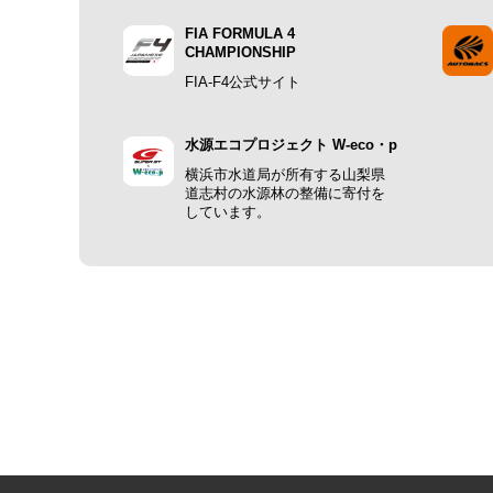
FIA FORMULA 4
CHAMPIONSHIP
FIA-F4公式サイト
水源エコプロジェクト W-eco・p
横浜市水道局が所有する山梨県
道志村の水源林の整備に寄付を
しています。