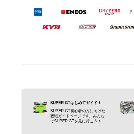
SUPER GTはじめてガイド！
SUPER GT初心者の方に向けた
観戦ガイドページです。みんな
でSUPER GTを見に行こう！