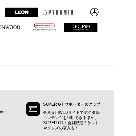
SUPER GT サポーターズクラブ
施中！
会員専用WEBサイトでデジタル
コンテンツを利用できるほか、
SUPER GTの会員限定チケット
やグッズの購入も！