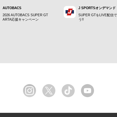
AUTOBACS
J SPORTSオンデマンド
2026 AUTOBACS SUPER GT
SUPER GTをLIVE配信
ARTA応援キャンペーン
う!!