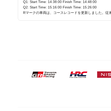
Q1: Start Time: 14:38:00 Finish Time: 14:48:00
Q2: Start Time: 15:16:00 Finish Time: 15:26:00
Rマークの車両は、コースレコードを更新しました。従来のコ