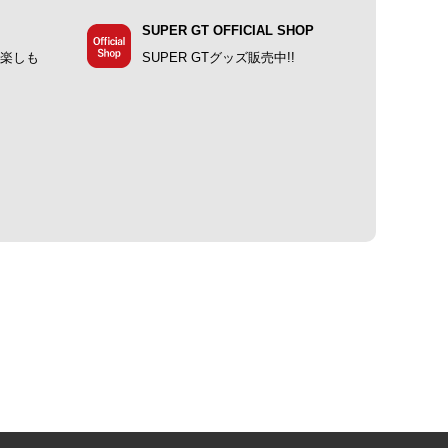
SUPER GT OFFICIAL SHOP
で楽しも
SUPER GTグッズ販売中!!