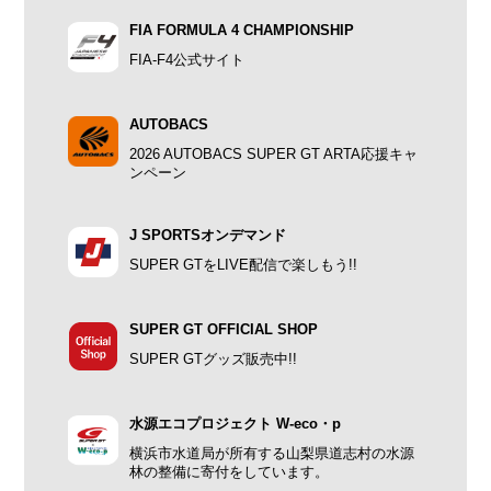
FIA FORMULA 4 CHAMPIONSHIP
FIA-F4公式サイト
AUTOBACS
2026 AUTOBACS SUPER GT ARTA応援キャ
ンペーン
J SPORTSオンデマンド
SUPER GTをLIVE配信で楽しもう!!
SUPER GT OFFICIAL SHOP
SUPER GTグッズ販売中!!
水源エコプロジェクト W-eco・p
横浜市水道局が所有する山梨県道志村の水源
林の整備に寄付をしています。