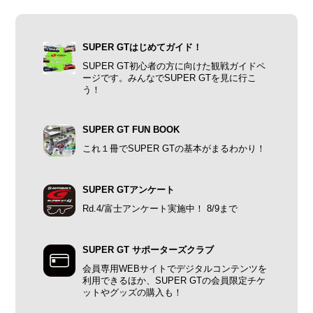
SUPER GTはじめてガイド！
SUPER GT初心者の方に向けた観戦ガイドペ
ージです。みんなでSUPER GTを見に行こ
う！
SUPER GT FUN BOOK
これ１冊でSUPER GTの基本がまるわかり！
SUPER GTアンケート
Rd.4/富士アンケート実施中！ 8/9まで
SUPER GT サポーターズクラブ
会員専用WEBサイトでデジタルコンテンツを
利用できるほか、SUPER GTの会員限定チケ
ットやグッズの購入も！