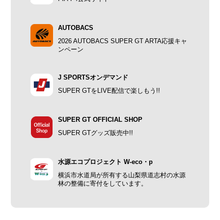
AUTOBACS
2026 AUTOBACS SUPER GT ARTA応援キャ
ンペーン
J SPORTSオンデマンド
SUPER GTをLIVE配信で楽しもう!!
SUPER GT OFFICIAL SHOP
SUPER GTグッズ販売中!!
水源エコプロジェクト W-eco・p
横浜市水道局が所有する山梨県道志村の水源
林の整備に寄付をしています。