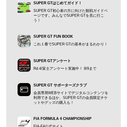
SUPER GTはじめてガイド！
SUPER GT初心者の方に向けた観戦ガイドペ
ージです。みんなでSUPER GTを見に行こ
う！
SUPER GT FUN BOOK
これ１冊でSUPER GTの基本がまるわかり！
SUPER GTアンケート
Rd.4/富士アンケート実施中！ 8/9まで
SUPER GT サポーターズクラブ
会員専用WEBサイトでデジタルコンテンツを
利用できるほか、SUPER GTの会員限定チケ
ットやグッズの購入も！
FIA FORMULA 4 CHAMPIONSHIP
FIA-F4公式サイト