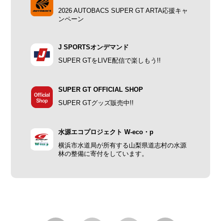
2026 AUTOBACS SUPER GT ARTA応援キャ
ンペーン
J SPORTSオンデマンド
SUPER GTをLIVE配信で楽しもう!!
SUPER GT OFFICIAL SHOP
SUPER GTグッズ販売中!!
水源エコプロジェクト W-eco・p
横浜市水道局が所有する山梨県道志村の水源
林の整備に寄付をしています。