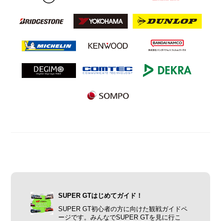
SUPER GTはじめてガイド！
SUPER GT初心者の方に向けた観戦ガイドペ
ージです。みんなでSUPER GTを見に行こ