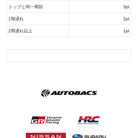
トップと同一周回
3pt
1周遅れ
2pt
2周遅れ以上
1pt