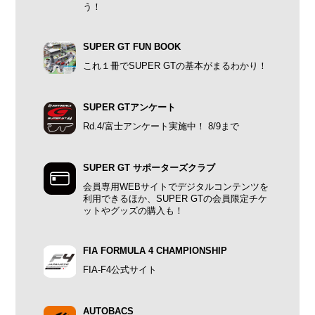
う！
SUPER GT FUN BOOK
これ１冊でSUPER GTの基本がまるわかり！
SUPER GTアンケート
Rd.4/富士アンケート実施中！ 8/9まで
SUPER GT サポーターズクラブ
会員専用WEBサイトでデジタルコンテンツを
利用できるほか、SUPER GTの会員限定チケ
ットやグッズの購入も！
FIA FORMULA 4 CHAMPIONSHIP
FIA-F4公式サイト
AUTOBACS