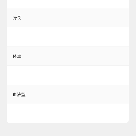
身長
体重
血液型