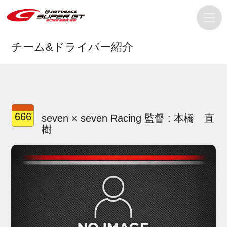
チーム&ドライバー紹介
666
seven × seven Racing 監督 : 本橋 直
樹