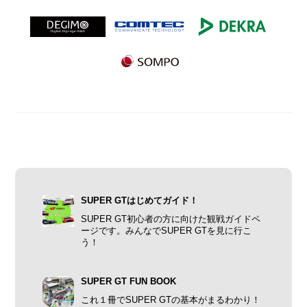
SUPER GTはじめてガイド！
SUPER GT初心者の方に向けた観戦ガイドペ
ージです。みんなでSUPER GTを見に行こ
う！
SUPER GT FUN BOOK
これ１冊でSUPER GTの基本がまるわかり！