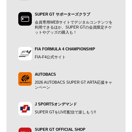
SUPER GT サポーターズクラブ
会員専用WEBサイトでデジタルコンテンツを
利用できるほか、SUPER GTの会員限定チケ
ットやグッズの購入も！
FIA FORMULA 4 CHAMPIONSHIP
FIA-F4公式サイト
AUTOBACS
2026 AUTOBACS SUPER GT ARTA応援キャ
ンペーン
J SPORTSオンデマンド
SUPER GTをLIVE配信で楽しもう!!
SUPER GT OFFICIAL SHOP