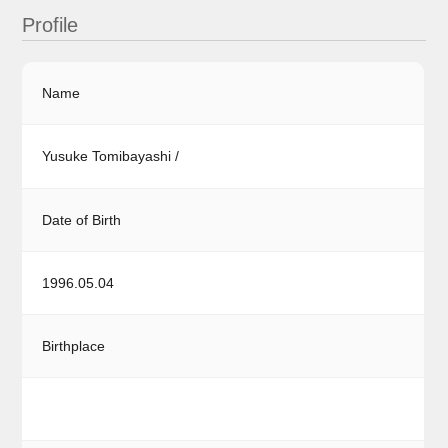
Profile
Name
Yusuke Tomibayashi /
Date of Birth
1996.05.04
Birthplace