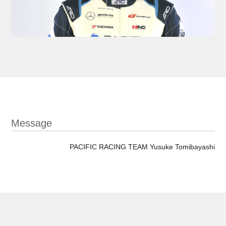
Message
PACIFIC RACING TEAM Yusuke Tomibayashi