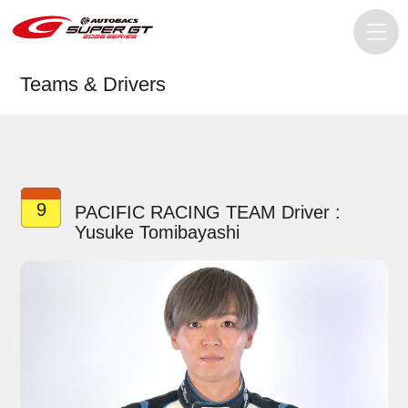
Teams & Drivers
9
PACIFIC RACING TEAM Driver :
Yusuke Tomibayashi