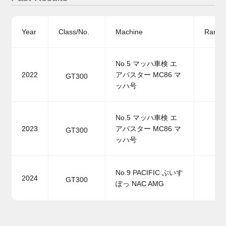
Year
Class/No.
Machine
Ranki
No.5 マッハ車検 エ
2022
アバスター MC86 マ
GT300
ッハ号
No.5 マッハ車検 エ
2023
アバスター MC86 マ
GT300
ッハ号
No.9 PACIFIC ぶいす
2024
GT300
ぽっ NAC AMG