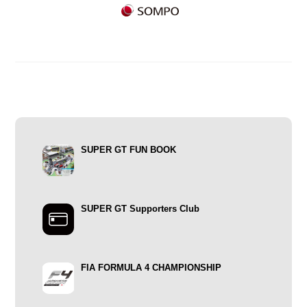
SUPER GT FUN BOOK
SUPER GT Supporters Club
FIA FORMULA 4 CHAMPIONSHIP