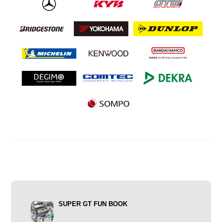
SUPER GT FUN BOOK