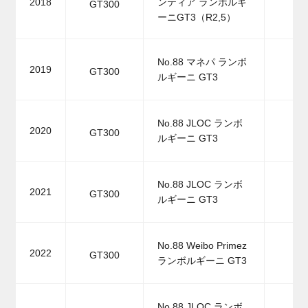
2018
ンティア ランボルギ
GT300
ーニGT3（R2,5）
No.88 マネパ ランボ
2019
GT300
ルギーニ GT3
No.88 JLOC ランボ
2020
GT300
ルギーニ GT3
No.88 JLOC ランボ
2021
GT300
ルギーニ GT3
No.88 Weibo Primez
2022
GT300
ランボルギーニ GT3
No.88 JLOC ランボ