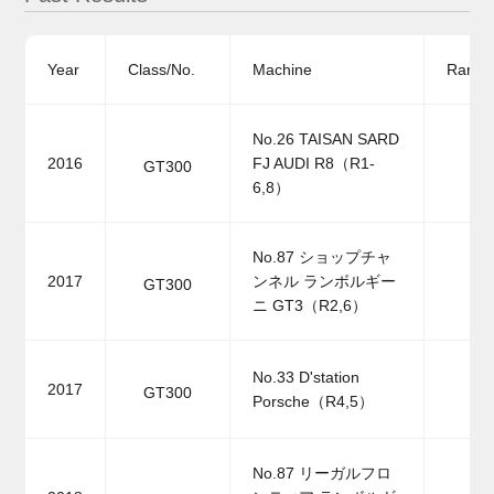
Year
Class/No.
Machine
Ranki
No.26 TAISAN SARD
2016
FJ AUDI R8（R1-
GT300
6,8）
No.87 ショップチャ
2017
ンネル ランボルギー
GT300
ニ GT3（R2,6）
No.33 D'station
2017
GT300
Porsche（R4,5）
No.87 リーガルフロ