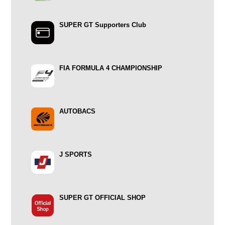
SUPER GT Supporters Club
FIA FORMULA 4 CHAMPIONSHIP
AUTOBACS
J SPORTS
SUPER GT OFFICIAL SHOP