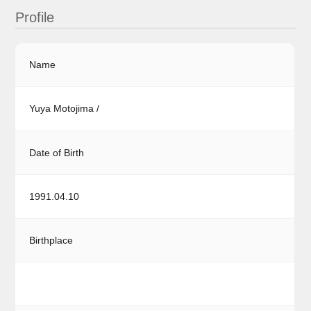
Profile
Name
Yuya Motojima /
Date of Birth
1991.04.10
Birthplace