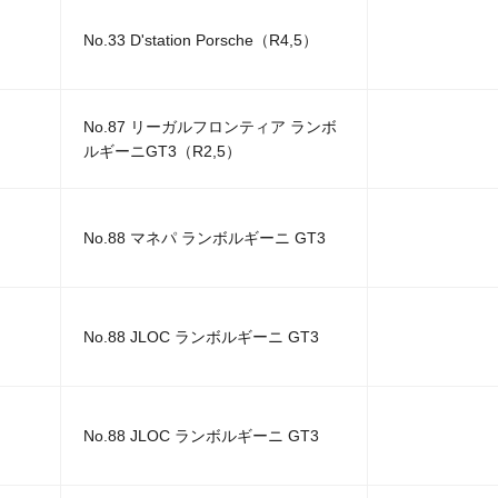
No.33 D'station Porsche（R4,5）
No.87 リーガルフロンティア ランボ
ルギーニGT3（R2,5）
No.88 マネパ ランボルギーニ GT3
No.88 JLOC ランボルギーニ GT3
No.88 JLOC ランボルギーニ GT3