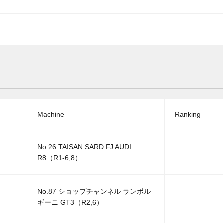
Machine
Ranking
No.26 TAISAN SARD FJ AUDI
R8（R1-6,8）
No.87 ショップチャンネル ランボル
ギーニ GT3（R2,6）