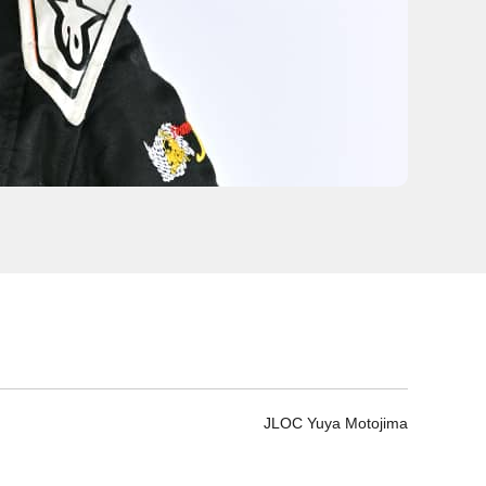
JLOC Yuya Motojima