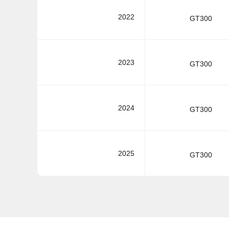
2022
GT300
2023
GT300
2024
GT300
2025
GT300