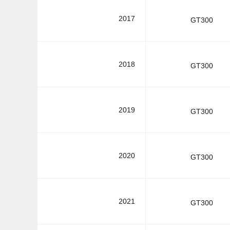
2017
GT300
2018
GT300
2019
GT300
2020
GT300
2021
GT300