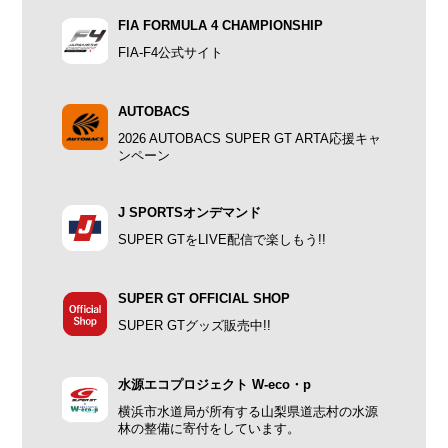
FIA FORMULA 4 CHAMPIONSHIP
FIA-F4公式サイト
AUTOBACS
2026 AUTOBACS SUPER GT ARTA応援キャ
ンペーン
J SPORTSオンデマンド
SUPER GTをLIVE配信で楽しもう!!
SUPER GT OFFICIAL SHOP
SUPER GTグッズ販売中!!
水源エコプロジェクト W-eco・p
横浜市水道局が所有する山梨県道志村の水源
林の整備に寄付をしています。