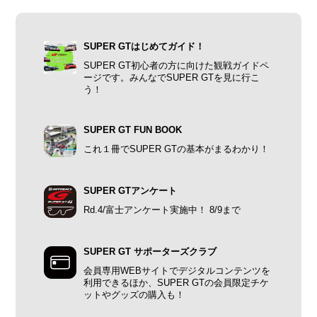
SUPER GTはじめてガイド！
SUPER GT初心者の方に向けた観戦ガイドペ
ージです。みんなでSUPER GTを見に行こ
う！
SUPER GT FUN BOOK
これ１冊でSUPER GTの基本がまるわかり！
SUPER GTアンケート
Rd.4/富士アンケート実施中！ 8/9まで
SUPER GT サポーターズクラブ
会員専用WEBサイトでデジタルコンテンツを
利用できるほか、SUPER GTの会員限定チケ
ットやグッズの購入も！