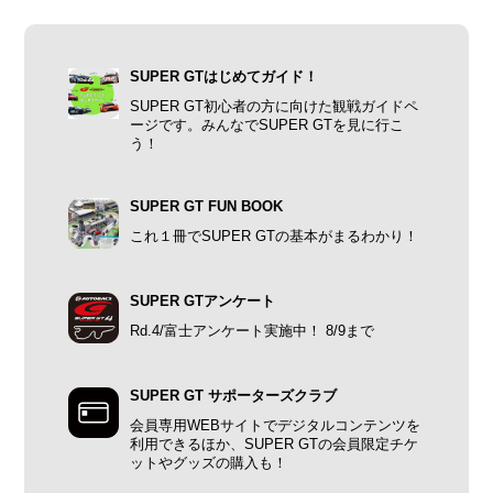
SUPER GTはじめてガイド！
SUPER GT初心者の方に向けた観戦ガイドペ
ージです。みんなでSUPER GTを見に行こ
う！
SUPER GT FUN BOOK
これ１冊でSUPER GTの基本がまるわかり！
SUPER GTアンケート
Rd.4/富士アンケート実施中！ 8/9まで
SUPER GT サポーターズクラブ
会員専用WEBサイトでデジタルコンテンツを
利用できるほか、SUPER GTの会員限定チケ
ットやグッズの購入も！