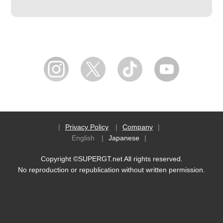
Privacy Policy
Company
English
Japanese
Copyright ©SUPERGT.net All rights reserved.
No reproduction or republication without written permission.