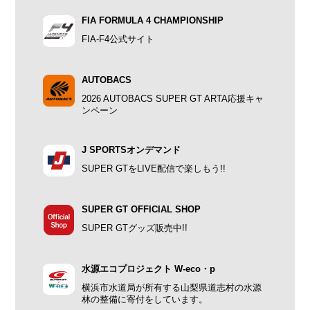
FIA FORMULA 4 CHAMPIONSHIP
FIA-F4公式サイト
AUTOBACS
2026 AUTOBACS SUPER GT ARTA応援キャ
ンペーン
J SPORTSオンデマンド
SUPER GTをLIVE配信で楽しもう!!
SUPER GT OFFICIAL SHOP
SUPER GTグッズ販売中!!
水源エコプロジェクト W-eco・p
横浜市水道局が所有する山梨県道志村の水源
林の整備に寄付をしています。