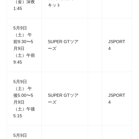
（金）深夜
キット
1:45
5月9日
（土） 午
前9:30〜5
SUPER GTツア
JSPORT
月9日
ーズ
4
（土）午前
9:45
5月9日
（土） 午
後5:00〜5
SUPER GTツア
JSPORT
月9日
ーズ
4
（土）午後
5:15
5月9日