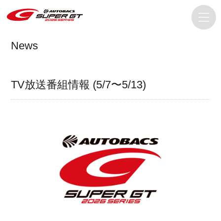
News
TV放送番組情報 (5/7〜5/13)