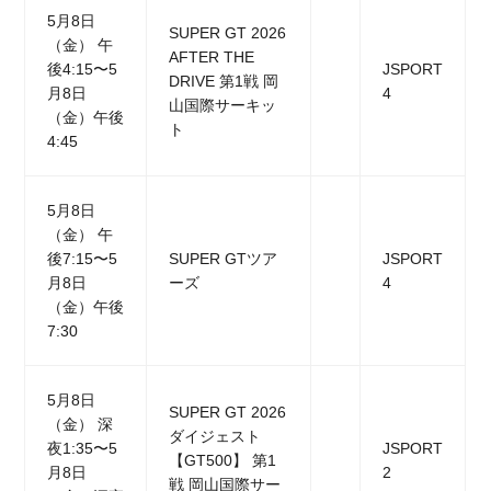
5月8日
SUPER GT 2026
（金） 午
AFTER THE
後4:15〜5
JSPORT
DRIVE 第1戦 岡
月8日
4
山国際サーキッ
（金）午後
ト
4:45
5月8日
（金） 午
後7:15〜5
SUPER GTツア
JSPORT
月8日
ーズ
4
（金）午後
7:30
5月8日
SUPER GT 2026
（金） 深
ダイジェスト
夜1:35〜5
JSPORT
【GT500】 第1
月8日
2
戦 岡山国際サー