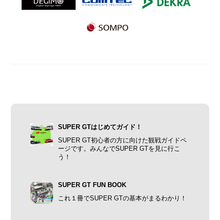
SUPER GTはじめてガイド！
SUPER GT初心者の方に向けた観戦ガイドペ
ージです。みんなでSUPER GTを見に行こ
う！
SUPER GT FUN BOOK
これ１冊でSUPER GTの基本がまるわかり！