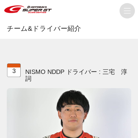
チーム&ドライバー紹介
3
NISMO NDDP ドライバー : 三宅 淳
詞