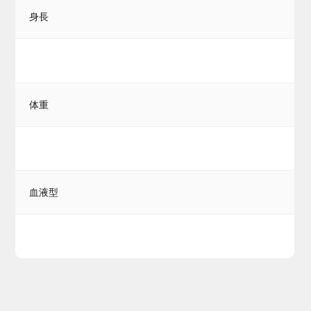
身長
体重
血液型