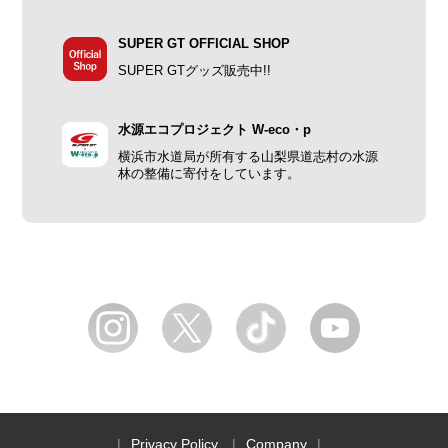
SUPER GT OFFICIAL SHOP
SUPER GTグッズ販売中!!
水源エコプロジェクト W-eco・p
横浜市水道局が所有する山梨県道志村の水源
林の整備に寄付をしています。
Privacy Policy
Company