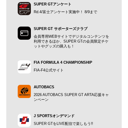
SUPER GTアンケート
Rd.4/富士アンケート実施中！ 8/9まで
SUPER GT サポーターズクラブ
会員専用WEBサイトでデジタルコンテンツを
利用できるほか、SUPER GTの会員限定チケ
ットやグッズの購入も！
FIA FORMULA 4 CHAMPIONSHIP
FIA-F4公式サイト
AUTOBACS
2026 AUTOBACS SUPER GT ARTA応援キャ
ンペーン
J SPORTSオンデマンド
SUPER GTをLIVE配信で楽しもう!!