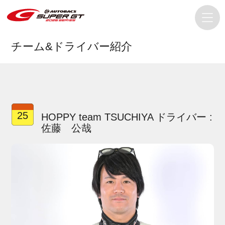
チーム&ドライバー紹介
25
HOPPY team TSUCHIYA ドライバー :
佐藤 公哉