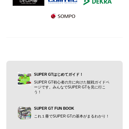
SUPER GTはじめてガイド！
SUPER GT初心者の方に向けた観戦ガイドペ
ージです。みんなでSUPER GTを見に行こ
う！
SUPER GT FUN BOOK
これ１冊でSUPER GTの基本がまるわかり！