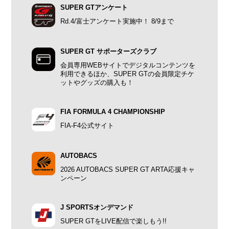
SUPER GTアンケート
Rd.4/富士アンケート実施中！ 8/9まで
SUPER GT サポーターズクラブ
会員専用WEBサイトでデジタルコンテンツを
利用できるほか、SUPER GTの会員限定チケ
ットやグッズの購入も！
FIA FORMULA 4 CHAMPIONSHIP
FIA-F4公式サイト
AUTOBACS
2026 AUTOBACS SUPER GT ARTA応援キャ
ンペーン
J SPORTSオンデマンド
SUPER GTをLIVE配信で楽しもう!!