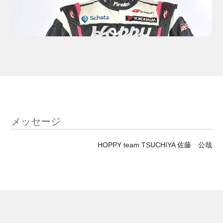
メッセージ
HOPPY team TSUCHIYA 佐藤 公哉