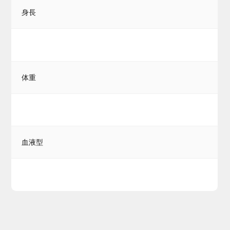
身長
体重
血液型