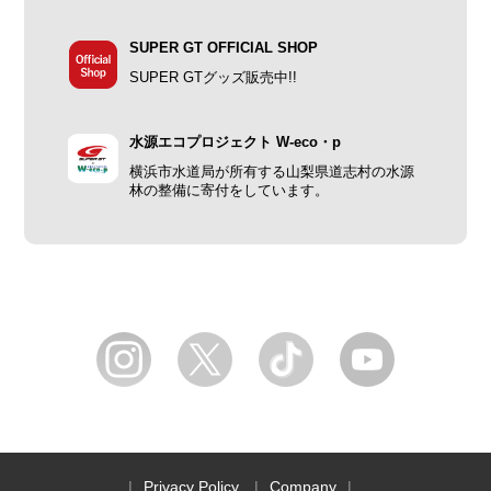
SUPER GT OFFICIAL SHOP
SUPER GTグッズ販売中!!
水源エコプロジェクト W-eco・p
横浜市水道局が所有する山梨県道志村の水源
林の整備に寄付をしています。
Privacy Policy
Company