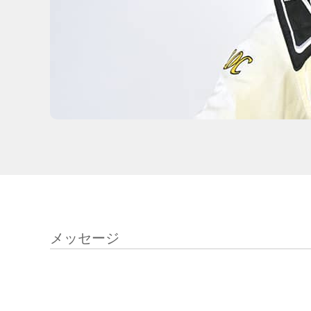
メッセージ