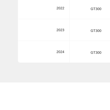
2022
GT300
2023
GT300
2024
GT300