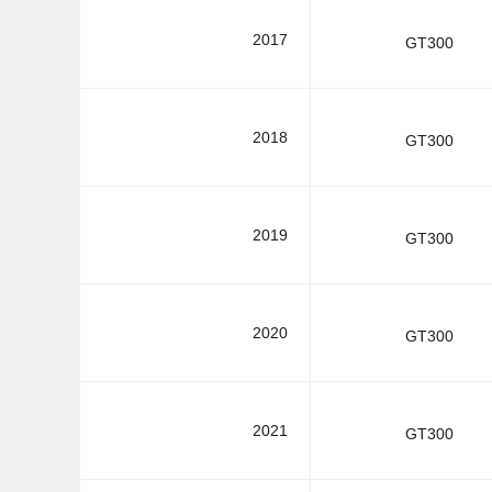
2017
GT300
2018
GT300
2019
GT300
2020
GT300
2021
GT300