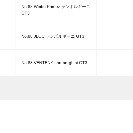
No.88 Weibo Primez ランボルギーニ
GT3
No.88 JLOC ランボルギーニ GT3
No.88 VENTENY Lamborghini GT3