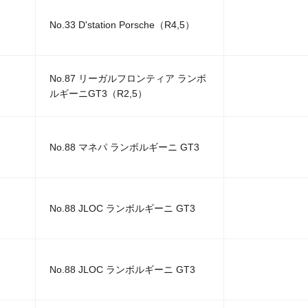
No.33 D'station Porsche（R4,5）
No.87 リーガルフロンティア ランボ
ルギーニGT3（R2,5）
No.88 マネパ ランボルギーニ GT3
No.88 JLOC ランボルギーニ GT3
No.88 JLOC ランボルギーニ GT3