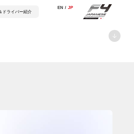
＆ドライバー紹介
TICKET
SHOP