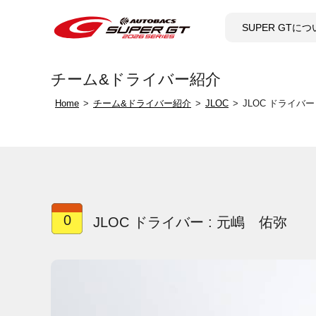
SUPER GTに
チーム&ドライバー紹介
Home
チーム&ドライバー紹介
JLOC
JLOC ドライバー
0
JLOC ドライバー : 元嶋 佑弥