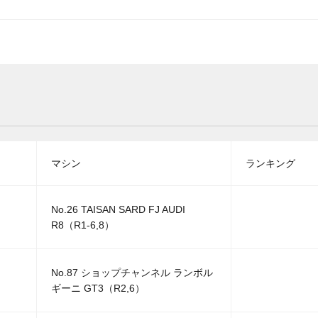
マシン
ランキング
No.26 TAISAN SARD FJ AUDI
R8（R1-6,8）
No.87 ショップチャンネル ランボル
ギーニ GT3（R2,6）