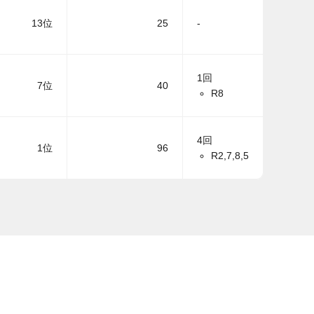
13位
25
-
1回
7位
40
R8
4回
1位
96
R2,7,8,5