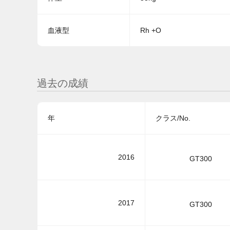
血液型
Rh +O
過去の成績
年
クラス/No.
2016
GT300
2017
GT300