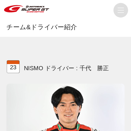
チーム&ドライバー紹介
23
NISMO ドライバー : 千代 勝正