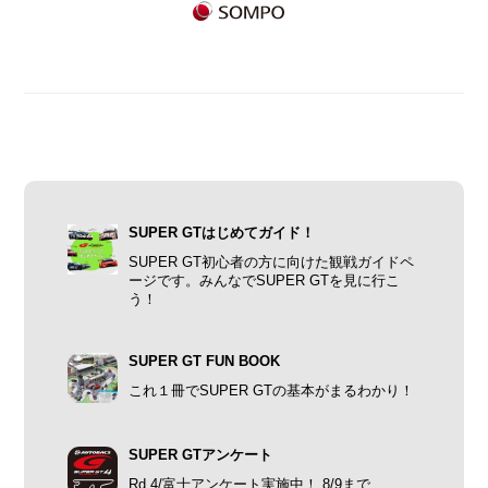
SUPER GTはじめてガイド！
SUPER GT初心者の方に向けた観戦ガイドペ
ージです。みんなでSUPER GTを見に行こ
う！
SUPER GT FUN BOOK
これ１冊でSUPER GTの基本がまるわかり！
SUPER GTアンケート
Rd.4/富士アンケート実施中！ 8/9まで