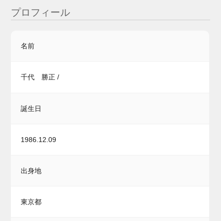
プロフィール
名前
千代 勝正 /
誕生日
1986.12.09
出身地
東京都