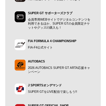
SUPER GT サポーターズクラブ
会員専用WEBサイトでデジタルコンテンツを
利用できるほか、SUPER GTの会員限定チケ
ットやグッズの購入も！
FIA FORMULA 4 CHAMPIONSHIP
FIA-F4公式サイト
AUTOBACS
2026 AUTOBACS SUPER GT ARTA応援キャ
ンペーン
J SPORTSオンデマンド
SUPER GTをLIVE配信で楽しもう!!
SUPER GT OFFICIAL SHOP