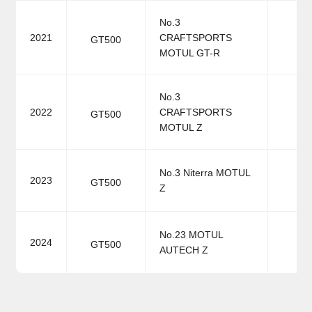
No.3
2021
CRAFTSPORTS
GT500
MOTUL GT-R
No.3
2022
CRAFTSPORTS
GT500
MOTUL Z
No.3 Niterra MOTUL
2023
GT500
Z
No.23 MOTUL
2024
GT500
AUTECH Z