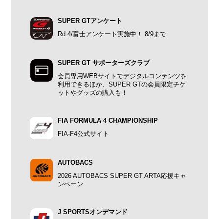
SUPER GTアンケート
Rd.4/富士アンケート実施中！ 8/9まで
SUPER GT サポーターズクラブ
会員専用WEBサイトでデジタルコンテンツを
利用できるほか、SUPER GTの会員限定チケ
ットやグッズの購入も！
FIA FORMULA 4 CHAMPIONSHIP
FIA-F4公式サイト
AUTOBACS
2026 AUTOBACS SUPER GT ARTA応援キャ
ンペーン
J SPORTSオンデマンド