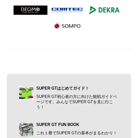
SUPER GTはじめてガイド！
SUPER GT初心者の方に向けた観戦ガイドペ
ージです。みんなでSUPER GTを見に行こ
う！
SUPER GT FUN BOOK
これ１冊でSUPER GTの基本がまるわかり！