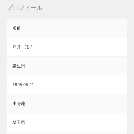
プロフィール
名前
坪井 翔 /
誕生日
1995.05.21
出身地
埼玉県