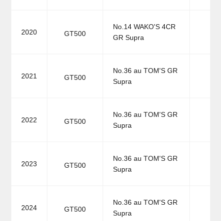
No.14 WAKO'S 4CR
2020
GT500
GR Supra
No.36 au TOM'S GR
2021
GT500
Supra
No.36 au TOM'S GR
2022
GT500
Supra
No.36 au TOM'S GR
2023
GT500
Supra
No.36 au TOM'S GR
2024
GT500
Supra