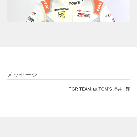
メッセージ
TGR TEAM au TOM'S 坪井 翔