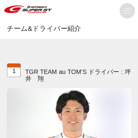
チーム&ドライバー紹介
1
TGR TEAM au TOM'S ドライバー : 坪
井 翔