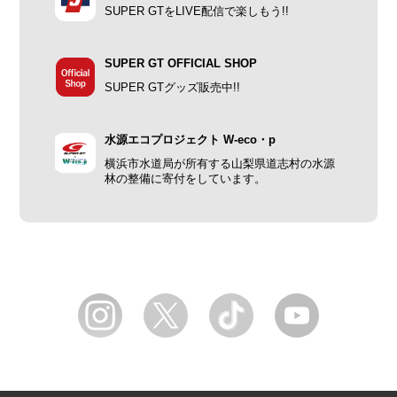
SUPER GTをLIVE配信で楽しもう!!
SUPER GT OFFICIAL SHOP
SUPER GTグッズ販売中!!
水源エコプロジェクト W-eco・p
横浜市水道局が所有する山梨県道志村の水源
林の整備に寄付をしています。