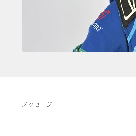
メッセージ