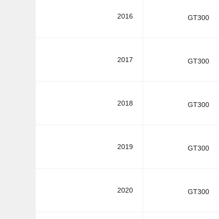
2016
GT300
2017
GT300
2018
GT300
2019
GT300
2020
GT300