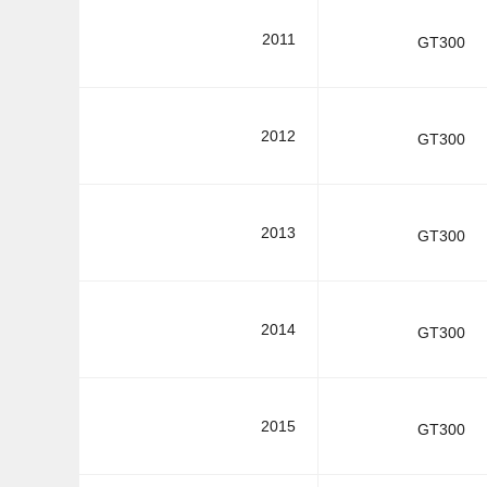
2011
GT300
2012
GT300
2013
GT300
2014
GT300
2015
GT300