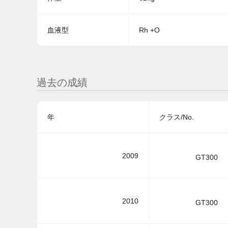
血液型
Rh +O
過去の成績
年
クラス/No.
2009
GT300
2010
GT300