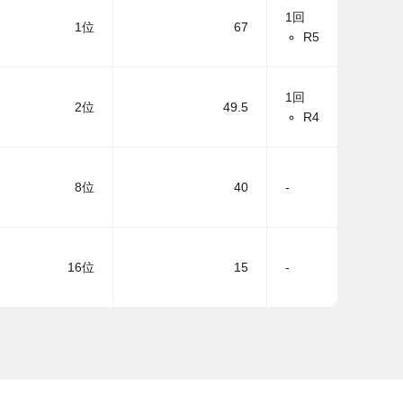
1回
1位
67
R5
1回
2位
49.5
R4
8位
40
-
16位
15
-