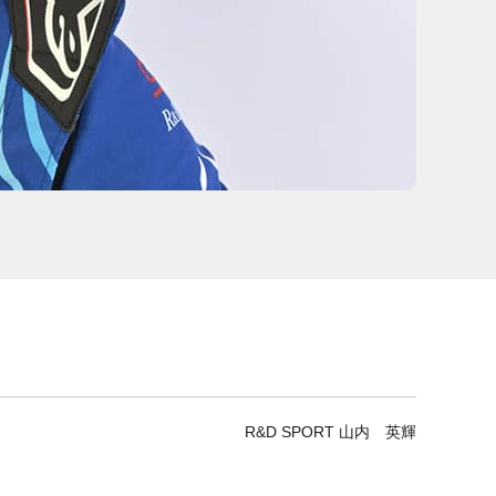
R&D SPORT 山内 英輝