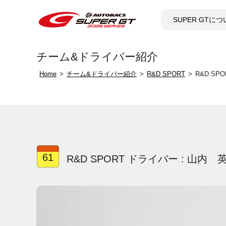
SUPER GTに
チーム&ドライバー紹介
Home
チーム&ドライバー紹介
R&D SPORT
R&D SP
61
R&D SPORT ドライバー : 山内 