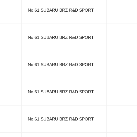
No.61 SUBARU BRZ R&D SPORT
No.61 SUBARU BRZ R&D SPORT
No.61 SUBARU BRZ R&D SPORT
No.61 SUBARU BRZ R&D SPORT
No.61 SUBARU BRZ R&D SPORT