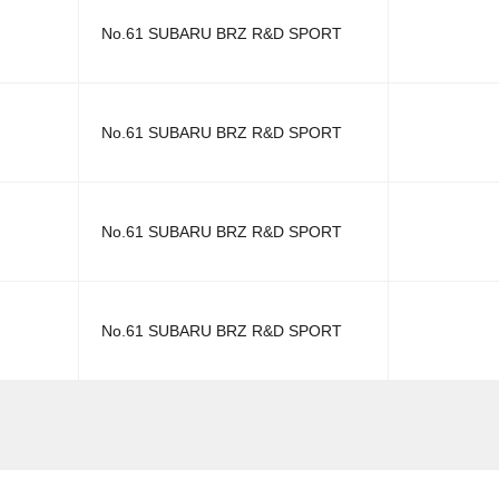
No.61 SUBARU BRZ R&D SPORT
No.61 SUBARU BRZ R&D SPORT
No.61 SUBARU BRZ R&D SPORT
No.61 SUBARU BRZ R&D SPORT