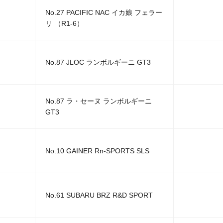
No.27 PACIFIC NAC イカ娘 フェラー
リ （R1-6）
No.87 JLOC ランボルギーニ GT3
No.87 ラ・セーヌ ランボルギーニ
GT3
No.10 GAINER Rn-SPORTS SLS
No.61 SUBARU BRZ R&D SPORT