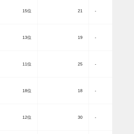
15位
21
-
13位
19
-
11位
25
-
18位
18
-
12位
30
-