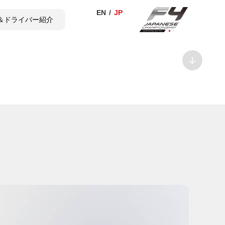
＆ドライバー紹介
TICKET
SHOP