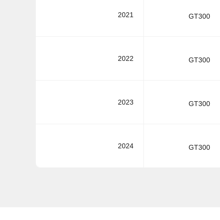
2021
GT300
2022
GT300
2023
GT300
2024
GT300