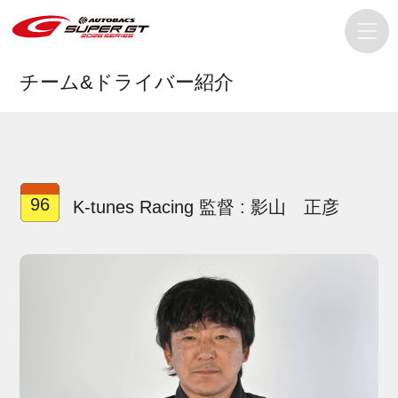
チーム&ドライバー紹介
96
K-tunes Racing 監督 : 影山 正彦