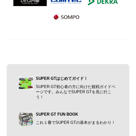
SUPER GTはじめてガイド！
SUPER GT初心者の方に向けた観戦ガイドペ
ージです。みんなでSUPER GTを見に行こ
う！
SUPER GT FUN BOOK
これ１冊でSUPER GTの基本がまるわかり！