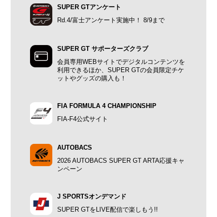
SUPER GTアンケート
Rd.4/富士アンケート実施中！ 8/9まで
SUPER GT サポーターズクラブ
会員専用WEBサイトでデジタルコンテンツを
利用できるほか、SUPER GTの会員限定チケ
ットやグッズの購入も！
FIA FORMULA 4 CHAMPIONSHIP
FIA-F4公式サイト
AUTOBACS
2026 AUTOBACS SUPER GT ARTA応援キャ
ンペーン
J SPORTSオンデマンド
SUPER GTをLIVE配信で楽しもう!!