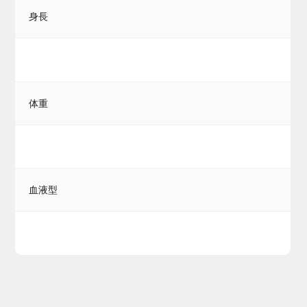
身長
体重
血液型