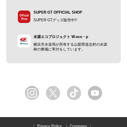
SUPER GT OFFICIAL SHOP
SUPER GTグッズ販売中!!
水源エコプロジェクト W-eco・p
横浜市水道局が所有する山梨県道志村の水源
林の整備に寄付をしています。
Privacy Policy
Company