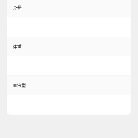
身長
体重
血液型