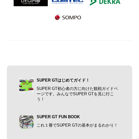
SUPER GTはじめてガイド！
SUPER GT初心者の方に向けた観戦ガイドペ
ージです。みんなでSUPER GTを見に行こ
う！
SUPER GT FUN BOOK
これ１冊でSUPER GTの基本がまるわかり！