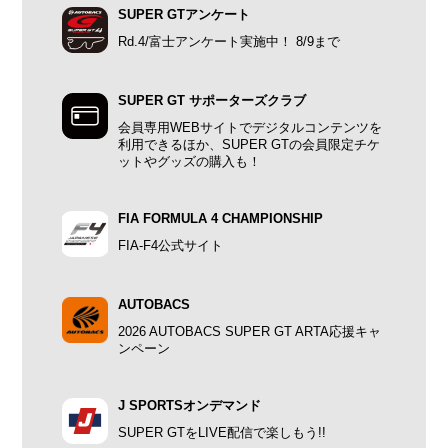
SUPER GTアンケート
Rd.4/富士アンケート実施中！ 8/9まで
SUPER GT サポーターズクラブ
会員専用WEBサイトでデジタルコンテンツを
利用できるほか、SUPER GTの会員限定チケ
ットやグッズの購入も！
FIA FORMULA 4 CHAMPIONSHIP
FIA-F4公式サイト
AUTOBACS
2026 AUTOBACS SUPER GT ARTA応援キャ
ンペーン
J SPORTSオンデマンド
SUPER GTをLIVE配信で楽しもう!!