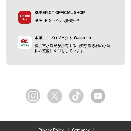
SUPER GT OFFICIAL SHOP
SUPER GTグッズ販売中!!
水源エコプロジェクト W-eco・p
横浜市水道局が所有する山梨県道志村の水源
林の整備に寄付をしています。
Privacy Policy
Company