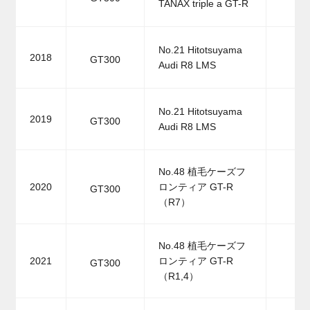
TANAX triple a GT-R
No.21 Hitotsuyama
2018
GT300
Audi R8 LMS
No.21 Hitotsuyama
2019
GT300
Audi R8 LMS
No.48 植毛ケーズフ
2020
ロンティア GT-R
GT300
（R7）
No.48 植毛ケーズフ
2021
ロンティア GT-R
GT300
（R1,4）