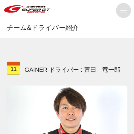
チーム&ドライバー紹介
11
GAINER ドライバー : 富田 竜一郎