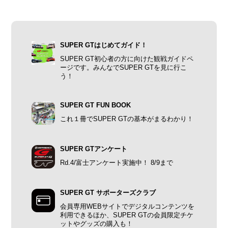
SUPER GTはじめてガイド！
SUPER GT初心者の方に向けた観戦ガイドペ
ージです。みんなでSUPER GTを見に行こ
う！
SUPER GT FUN BOOK
これ１冊でSUPER GTの基本がまるわかり！
SUPER GTアンケート
Rd.4/富士アンケート実施中！ 8/9まで
SUPER GT サポーターズクラブ
会員専用WEBサイトでデジタルコンテンツを
利用できるほか、SUPER GTの会員限定チケ
ットやグッズの購入も！