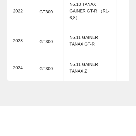
No.10 TANAX
2022
GAINER GT-R （R1-
GT300
6,8）
No.11 GAINER
2023
GT300
TANAX GT-R
No.11 GAINER
2024
GT300
TANAX Z