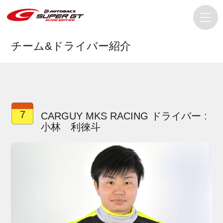
チーム&ドライバー紹介
7
CARGUY MKS RACING ドライバー :
小林 利徠斗