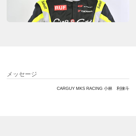
メッセージ
CARGUY MKS RACING 小林 利徠斗