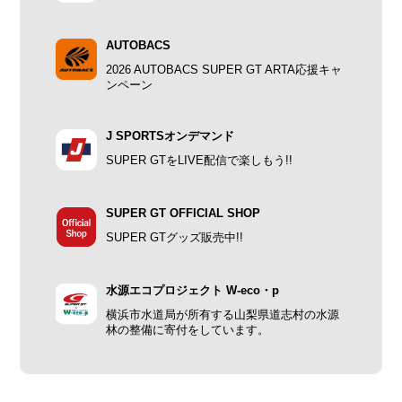
AUTOBACS
2026 AUTOBACS SUPER GT ARTA応援キャ
ンペーン
J SPORTSオンデマンド
SUPER GTをLIVE配信で楽しもう!!
SUPER GT OFFICIAL SHOP
SUPER GTグッズ販売中!!
水源エコプロジェクト W-eco・p
横浜市水道局が所有する山梨県道志村の水源
林の整備に寄付をしています。