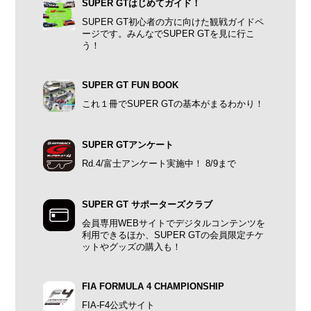
SUPER GTはじめてガイド！
SUPER GT初心者の方に向けた観戦ガイドペ
ージです。みんなでSUPER GTを見に行こ
う！
SUPER GT FUN BOOK
これ１冊でSUPER GTの基本がまるわかり！
SUPER GTアンケート
Rd.4/富士アンケート実施中！ 8/9まで
SUPER GT サポーターズクラブ
会員専用WEBサイトでデジタルコンテンツを
利用できるほか、SUPER GTの会員限定チケ
ットやグッズの購入も！
FIA FORMULA 4 CHAMPIONSHIP
FIA-F4公式サイト