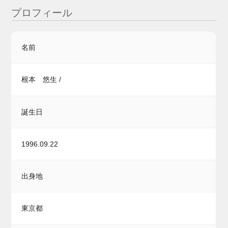
プロフィール
名前
根本 悠生 /
誕生日
1996.09.22
出身地
東京都