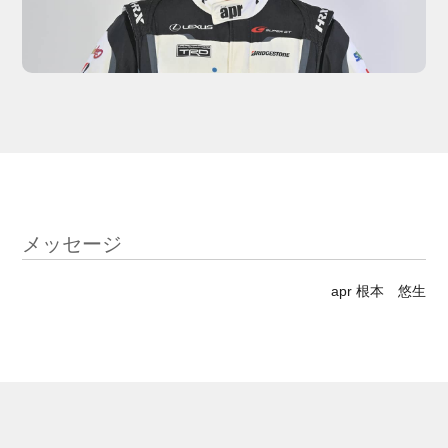
メッセージ
apr 根本 悠生