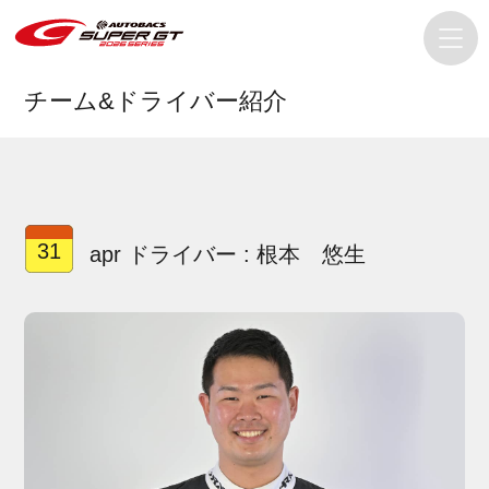
チーム&ドライバー紹介
31
apr ドライバー : 根本 悠生