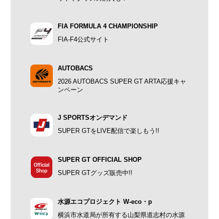
FIA FORMULA 4 CHAMPIONSHIP
FIA-F4公式サイト
AUTOBACS
2026 AUTOBACS SUPER GT ARTA応援キャ
ンペーン
J SPORTSオンデマンド
SUPER GTをLIVE配信で楽しもう!!
SUPER GT OFFICIAL SHOP
SUPER GTグッズ販売中!!
水源エコプロジェクト W-eco・p
横浜市水道局が所有する山梨県道志村の水源