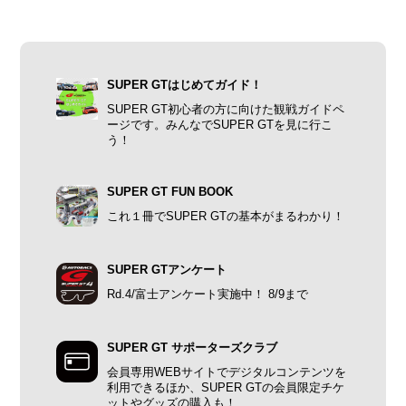
SUPER GTはじめてガイド！
SUPER GT初心者の方に向けた観戦ガイドペ
ージです。みんなでSUPER GTを見に行こ
う！
SUPER GT FUN BOOK
これ１冊でSUPER GTの基本がまるわかり！
SUPER GTアンケート
Rd.4/富士アンケート実施中！ 8/9まで
SUPER GT サポーターズクラブ
会員専用WEBサイトでデジタルコンテンツを
利用できるほか、SUPER GTの会員限定チケ
ットやグッズの購入も！