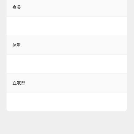
身長
体重
血液型