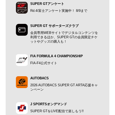
SUPER GTアンケート
Rd.4/富士アンケート実施中！ 8/9まで
SUPER GT サポーターズクラブ
会員専用WEBサイトでデジタルコンテンツを
利用できるほか、SUPER GTの会員限定チケ
ットやグッズの購入も！
FIA FORMULA 4 CHAMPIONSHIP
FIA-F4公式サイト
AUTOBACS
2026 AUTOBACS SUPER GT ARTA応援キャ
ンペーン
J SPORTSオンデマンド
SUPER GTをLIVE配信で楽しもう!!