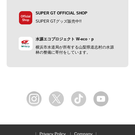
SUPER GT OFFICIAL SHOP
SUPER GTグッズ販売中!!
水源エコプロジェクト W-eco・p
横浜市水道局が所有する山梨県道志村の水源
林の整備に寄付をしています。
Privacy Policy
Company