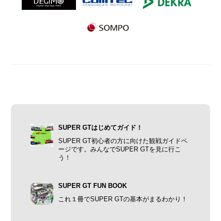
SUPER GTはじめてガイド！
SUPER GT初心者の方に向けた観戦ガイドペ
ージです。みんなでSUPER GTを見に行こ
う！
SUPER GT FUN BOOK
これ１冊でSUPER GTの基本がまるわかり！