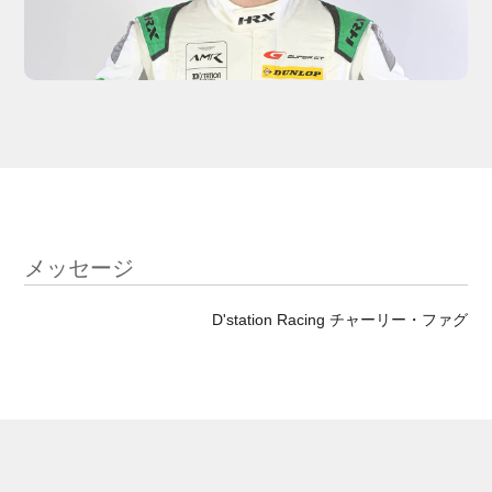
メッセージ
D'station Racing チャーリー・ファグ