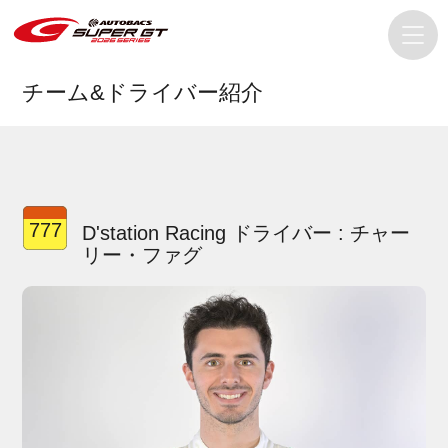
チーム&ドライバー紹介
777
D'station Racing ドライバー : チャー
リー・ファグ