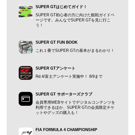
SUPER GTはじめてガイド！
SUPER GT初心者の方に向けた観戦ガイドペ
ージです。みんなでSUPER GTを見に行こ
う！
SUPER GT FUN BOOK
これ１冊でSUPER GTの基本がまるわかり！
SUPER GTアンケート
Rd.4/富士アンケート実施中！ 8/9まで
SUPER GT サポーターズクラブ
会員専用WEBサイトでデジタルコンテンツを
利用できるほか、SUPER GTの会員限定チケ
ットやグッズの購入も！
FIA FORMULA 4 CHAMPIONSHIP