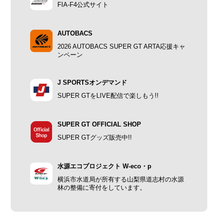
FIA-F4公式サイト
AUTOBACS
2026 AUTOBACS SUPER GT ARTA応援キャ
ンペーン
J SPORTSオンデマンド
SUPER GTをLIVE配信で楽しもう!!
SUPER GT OFFICIAL SHOP
SUPER GTグッズ販売中!!
水源エコプロジェクト W-eco・p
横浜市水道局が所有する山梨県道志村の水源
林の整備に寄付をしています。