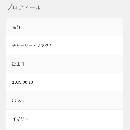
プロフィール
名前
チャーリー・ファグ /
誕生日
1999.08.18
出身地
イギリス