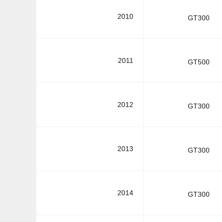
2010
GT300
2011
GT500
2012
GT300
2013
GT300
2014
GT300