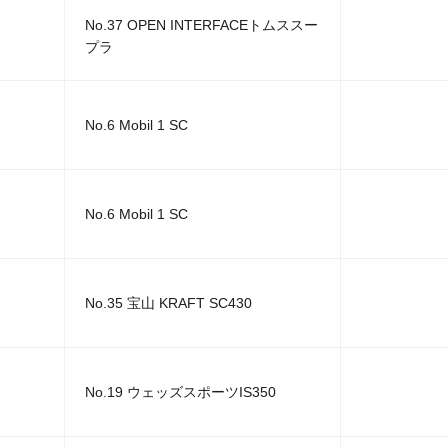
No.37 OPEN INTERFACEトムススー
プラ
No.6 Mobil 1 SC
No.6 Mobil 1 SC
No.35 宝山 KRAFT SC430
No.19 ウェッズスポーツIS350