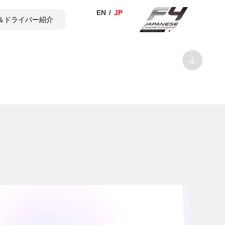
＆ドライバー紹介
TICKET
SHOP