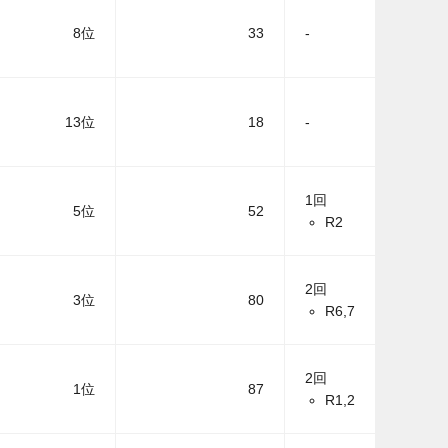
8位
33
-
13位
18
-
1回
5位
52
R2
2回
3位
80
R6,7
2回
1位
87
R1,2