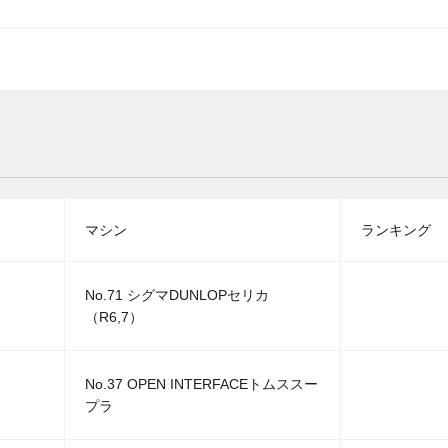
マシン
ランキング
No.71 シグマDUNLOPセリカ
（R6,7）
No.37 OPEN INTERFACEトムススー
プラ