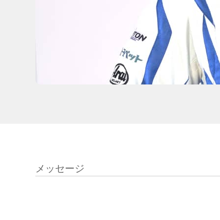
メッセージ