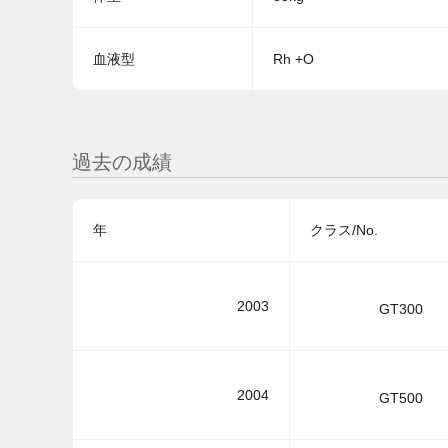
血液型
Rh +O
過去の成績
年
クラス/No.
2003
GT300
2004
GT500