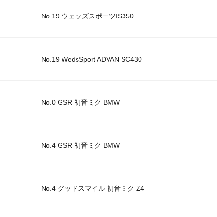
No.19 ウェッズスポーツIS350
No.19 WedsSport ADVAN SC430
No.0 GSR 初音ミク BMW
No.4 GSR 初音ミク BMW
No.4 グッドスマイル 初音ミク Z4