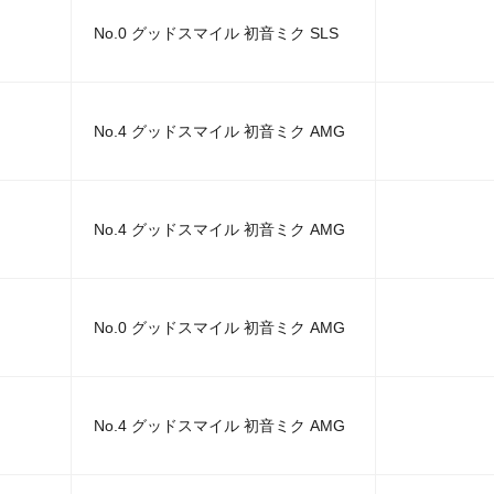
No.0 グッドスマイル 初音ミク SLS
No.4 グッドスマイル 初音ミク AMG
No.4 グッドスマイル 初音ミク AMG
No.0 グッドスマイル 初音ミク AMG
No.4 グッドスマイル 初音ミク AMG