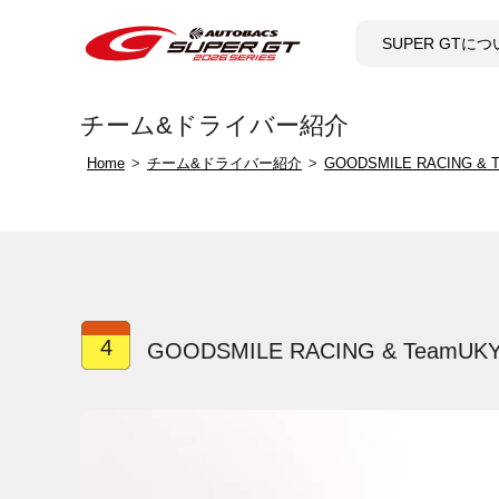
SUPER GTに
チーム&ドライバー紹介
Home
チーム&ドライバー紹介
GOODSMILE RACING & 
4
GOODSMILE RACING & Team