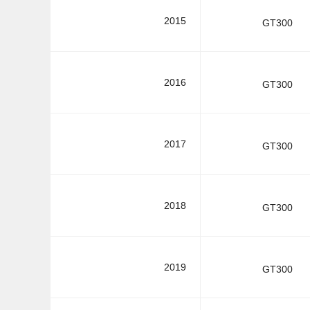
2015
GT300
2016
GT300
2017
GT300
2018
GT300
2019
GT300