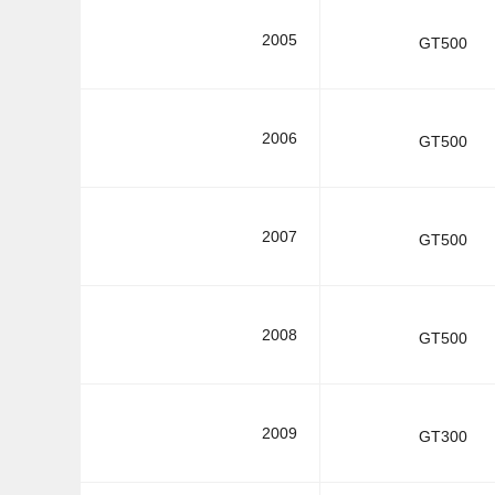
2005
GT500
2006
GT500
2007
GT500
2008
GT500
2009
GT300