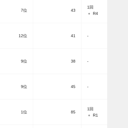
1回
7位
43
R4
12位
41
-
9位
38
-
9位
45
-
1回
1位
85
R1