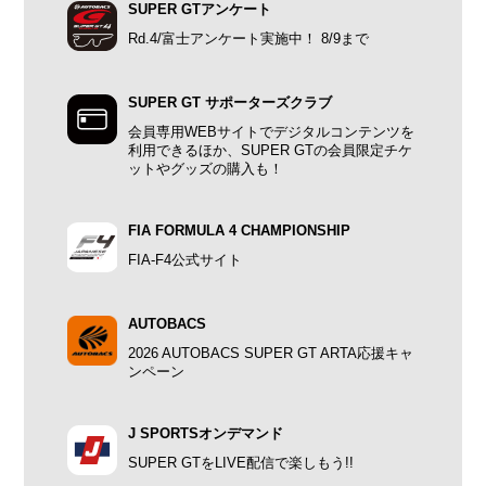
SUPER GTアンケート
Rd.4/富士アンケート実施中！ 8/9まで
SUPER GT サポーターズクラブ
会員専用WEBサイトでデジタルコンテンツを
利用できるほか、SUPER GTの会員限定チケ
ットやグッズの購入も！
FIA FORMULA 4 CHAMPIONSHIP
FIA-F4公式サイト
AUTOBACS
2026 AUTOBACS SUPER GT ARTA応援キャ
ンペーン
J SPORTSオンデマンド
SUPER GTをLIVE配信で楽しもう!!