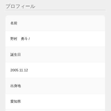
プロフィール
名前
野村 勇斗 /
誕生日
2005.11.12
出身地
愛知県