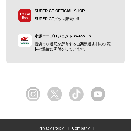
SUPER GT OFFICIAL SHOP
SUPER GTグッズ販売中!!
水源エコプロジェクト W-eco・p
横浜市水道局が所有する山梨県道志村の水源
林の整備に寄付をしています。
Privacy Policy
Company