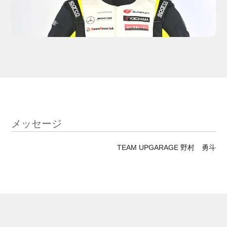
メッセージ
TEAM UPGARAGE 野村 勇斗