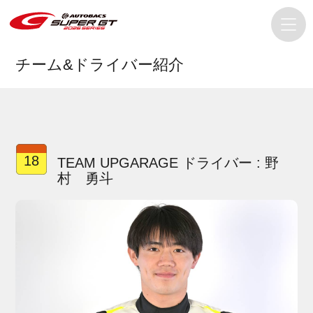
チーム&ドライバー紹介
18
TEAM UPGARAGE ドライバー : 野
村 勇斗