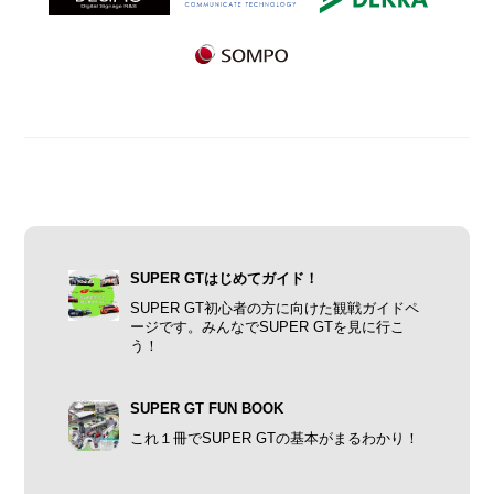
SUPER GTはじめてガイド！
SUPER GT初心者の方に向けた観戦ガイドペ
ージです。みんなでSUPER GTを見に行こ
う！
SUPER GT FUN BOOK
これ１冊でSUPER GTの基本がまるわかり！