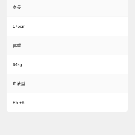
身長
175cm
体重
64kg
血液型
Rh +B