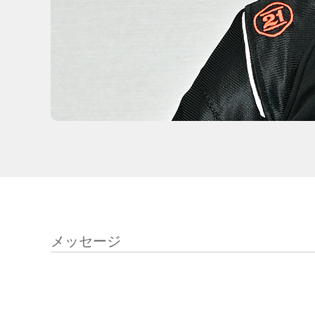
メッセージ