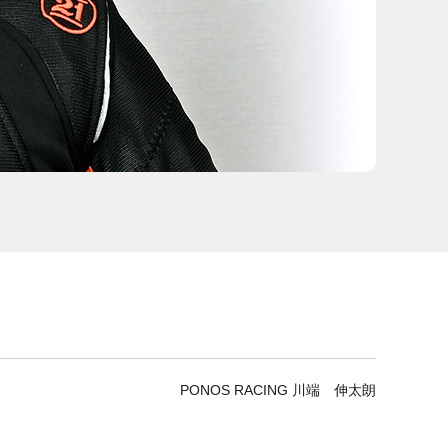
PONOS RACING 川端 伸太朗