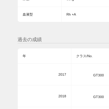
血液型
Rh +A
過去の成績
年
クラス/No.
2017
GT300
2018
GT300