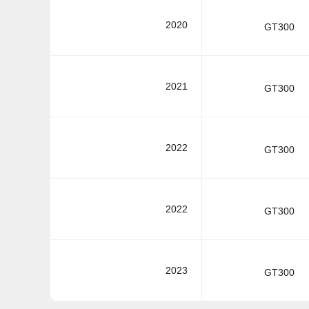
2020
GT300
2021
GT300
2022
GT300
2022
GT300
2023
GT300