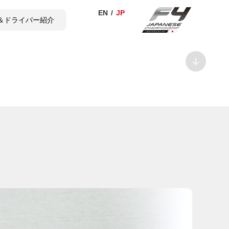
＆ドライバー紹介
TICKET
SHOP