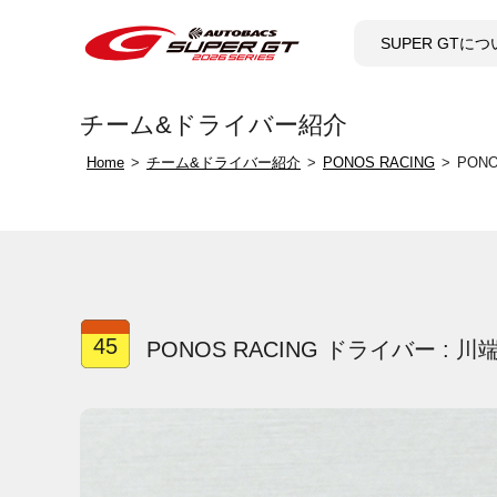
SUPER GTに
チーム&ドライバー紹介
Home
チーム&ドライバー紹介
PONOS RACING
PON
45
PONOS RACING ドライバー : 