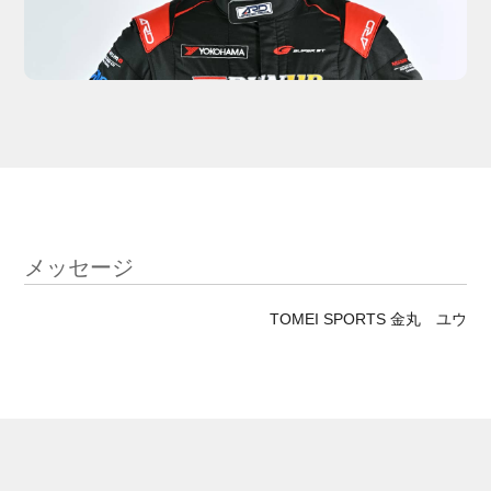
メッセージ
TOMEI SPORTS 金丸 ユウ