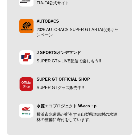
FIA-F4公式サイト
AUTOBACS
2026 AUTOBACS SUPER GT ARTA応援キャ
ンペーン
J SPORTSオンデマンド
SUPER GTをLIVE配信で楽しもう!!
SUPER GT OFFICIAL SHOP
SUPER GTグッズ販売中!!
水源エコプロジェクト W-eco・p
横浜市水道局が所有する山梨県道志村の水源
林の整備に寄付をしています。