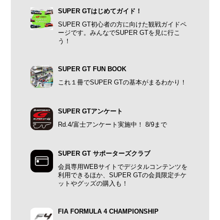
SUPER GTはじめてガイド！
SUPER GT初心者の方に向けた観戦ガイドペ
ージです。みんなでSUPER GTを見に行こ
う！
SUPER GT FUN BOOK
これ１冊でSUPER GTの基本がまるわかり！
SUPER GTアンケート
Rd.4/富士アンケート実施中！ 8/9まで
SUPER GT サポーターズクラブ
会員専用WEBサイトでデジタルコンテンツを
利用できるほか、SUPER GTの会員限定チケ
ットやグッズの購入も！
FIA FORMULA 4 CHAMPIONSHIP