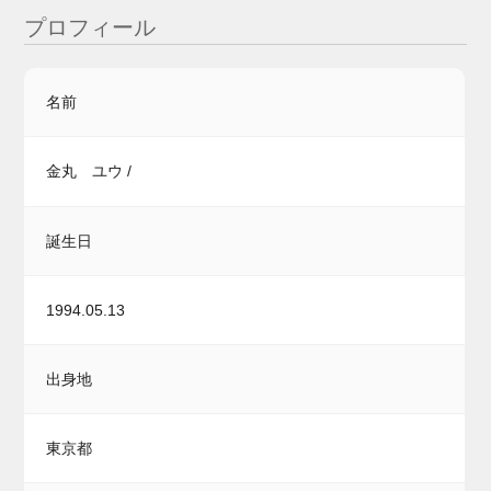
プロフィール
名前
金丸 ユウ /
誕生日
1994.05.13
出身地
東京都