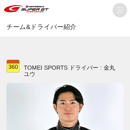
チーム&ドライバー紹介
360
TOMEI SPORTS ドライバー : 金丸
ユウ