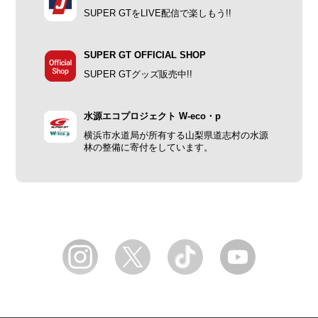
SUPER GTをLIVE配信で楽しもう!!
SUPER GT OFFICIAL SHOP
SUPER GTグッズ販売中!!
水源エコプロジェクト W-eco・p
横浜市水道局が所有する山梨県道志村の水源
林の整備に寄付をしています。