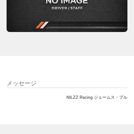
メッセージ
NILZZ Racing ジェームス・プル