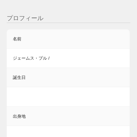
プロフィール
名前
ジェームス・プル /
誕生日
出身地