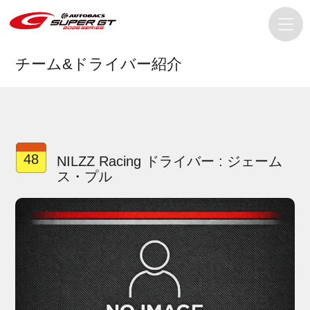
チーム&ドライバー紹介
48
NILZZ Racing ドライバー : ジェーム
ス・プル