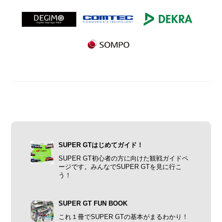
SUPER GTはじめてガイド！
SUPER GT初心者の方に向けた観戦ガイドペ
ージです。みんなでSUPER GTを見に行こ
う！
SUPER GT FUN BOOK
これ１冊でSUPER GTの基本がまるわかり！