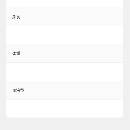
身長
体重
血液型