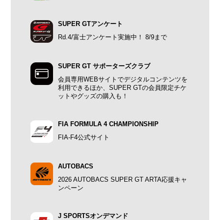
SUPER GTアンケート
Rd.4/富士アンケート実施中！ 8/9まで
SUPER GT サポーターズクラブ
会員専用WEBサイトでデジタルコンテンツを
利用できるほか、SUPER GTの会員限定チケ
ットやグッズの購入も！
FIA FORMULA 4 CHAMPIONSHIP
FIA-F4公式サイト
AUTOBACS
2026 AUTOBACS SUPER GT ARTA応援キャ
ンペーン
J SPORTSオンデマンド