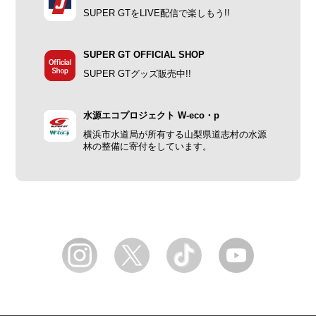
SUPER GTをLIVE配信で楽しもう!!
SUPER GT OFFICIAL SHOP
SUPER GTグッズ販売中!!
水源エコプロジェクト W-eco・p
横浜市水道局が所有する山梨県道志村の水源
林の整備に寄付をしています。