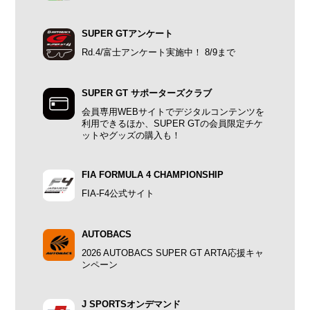
SUPER GTアンケート
Rd.4/富士アンケート実施中！ 8/9まで
SUPER GT サポーターズクラブ
会員専用WEBサイトでデジタルコンテンツを
利用できるほか、SUPER GTの会員限定チケ
ットやグッズの購入も！
FIA FORMULA 4 CHAMPIONSHIP
FIA-F4公式サイト
AUTOBACS
2026 AUTOBACS SUPER GT ARTA応援キャ
ンペーン
J SPORTSオンデマンド