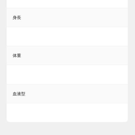
身長
体重
血液型