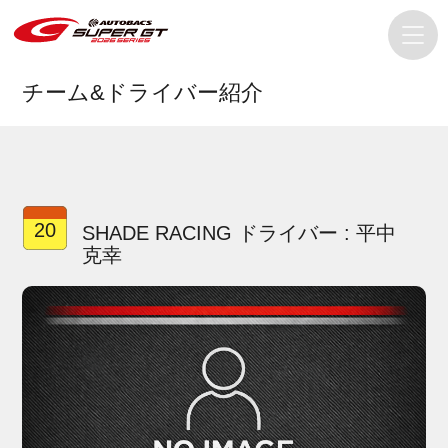
チーム&ドライバー紹介
20
SHADE RACING ドライバー : 平中
克幸