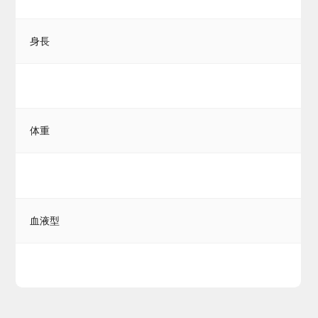
身長
体重
血液型