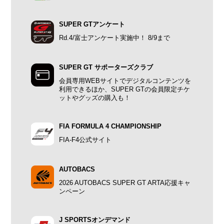
SUPER GTアンケート
Rd.4/富士アンケート実施中！ 8/9まで
SUPER GT サポーターズクラブ
会員専用WEBサイトでデジタルコンテンツを
利用できるほか、SUPER GTの会員限定チケ
ットやグッズの購入も！
FIA FORMULA 4 CHAMPIONSHIP
FIA-F4公式サイト
AUTOBACS
2026 AUTOBACS SUPER GT ARTA応援キャ
ンペーン
J SPORTSオンデマンド