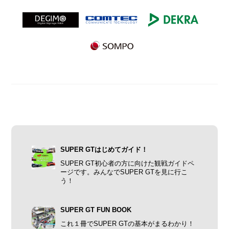
SUPER GTはじめてガイド！
SUPER GT初心者の方に向けた観戦ガイドペ
ージです。みんなでSUPER GTを見に行こ
う！
SUPER GT FUN BOOK
これ１冊でSUPER GTの基本がまるわかり！