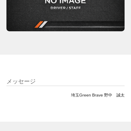
メッセージ
埼玉Green Brave 野中 誠太