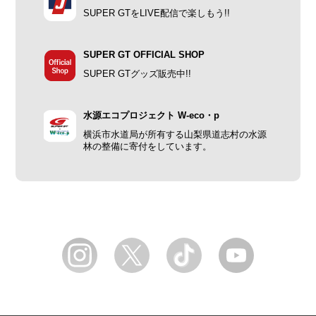
SUPER GTをLIVE配信で楽しもう!!
SUPER GT OFFICIAL SHOP
SUPER GTグッズ販売中!!
水源エコプロジェクト W-eco・p
横浜市水道局が所有する山梨県道志村の水源
林の整備に寄付をしています。