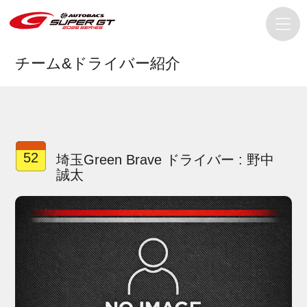
チーム&ドライバー紹介
52
埼玉Green Brave ドライバー : 野中
誠太