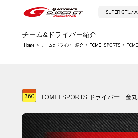
SUPER GTに
チーム&ドライバー紹介
Home
チーム&ドライバー紹介
TOMEI SPORTS
TOM
360
TOMEI SPORTS ドライバー : 