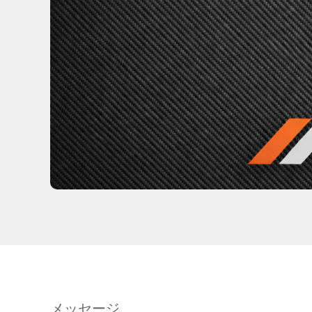
メッセージ