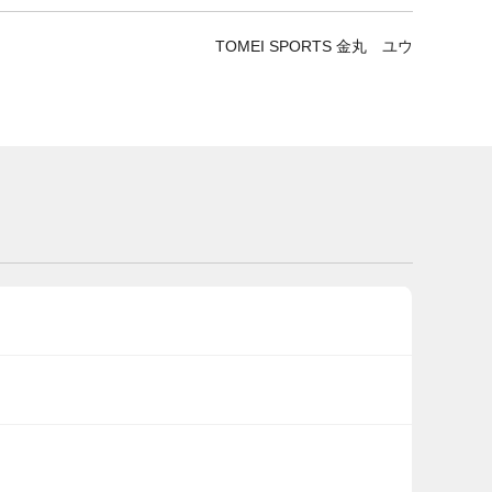
TOMEI SPORTS 金丸 ユウ