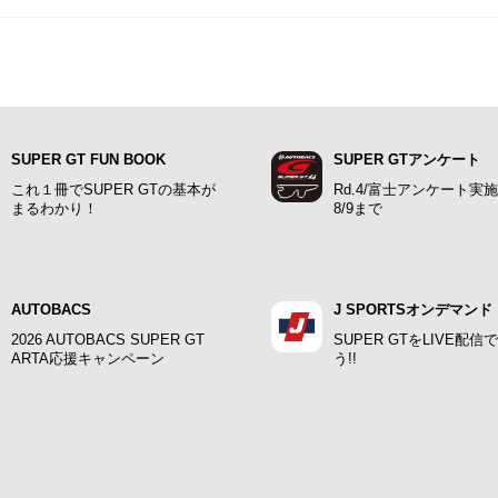
SUPER GT FUN BOOK
SUPER GTアンケート
これ１冊でSUPER GTの基本が
Rd.4/富士アンケート実
まるわかり！
8/9まで
AUTOBACS
J SPORTSオンデマンド
2026 AUTOBACS SUPER GT
SUPER GTをLIVE配信
ARTA応援キャンペーン
う!!