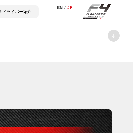
＆ドライバー紹介
TICKET
SHOP