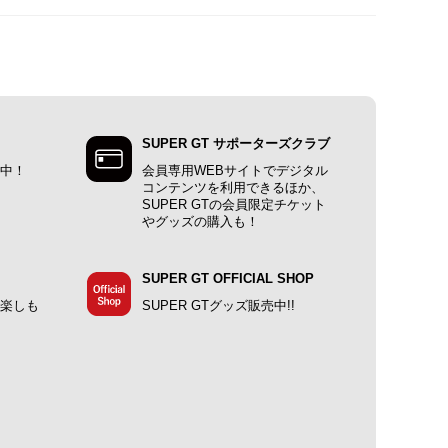
SUPER GT サポーターズクラブ
施中！
会員専用WEBサイトでデジタル
コンテンツを利用できるほか、
SUPER GTの会員限定チケット
やグッズの購入も！
SUPER GT OFFICIAL SHOP
で楽しも
SUPER GTグッズ販売中!!