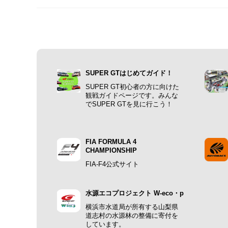
SUPER GTはじめてガイド！
SUPER GT初心者の方に向けた
観戦ガイドページです。みんな
でSUPER GTを見に行こう！
FIA FORMULA 4
CHAMPIONSHIP
FIA-F4公式サイト
水源エコプロジェクト W-eco・p
横浜市水道局が所有する山梨県
道志村の水源林の整備に寄付を
しています。