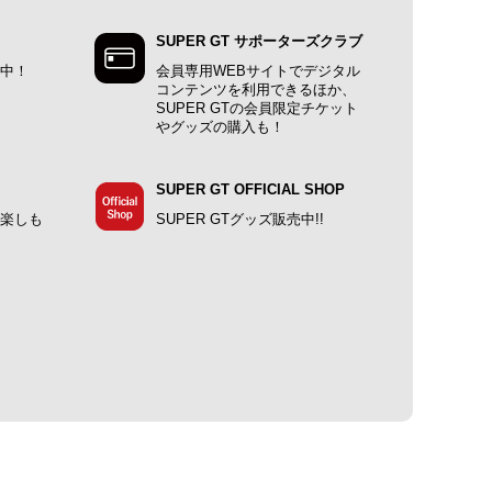
SUPER GT サポーターズクラブ
施中！
会員専用WEBサイトでデジタル
コンテンツを利用できるほか、
SUPER GTの会員限定チケット
やグッズの購入も！
SUPER GT OFFICIAL SHOP
で楽しも
SUPER GTグッズ販売中!!