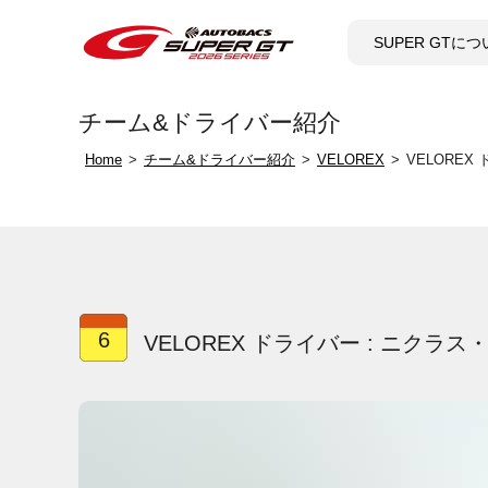
SUPER GTに
チーム&ドライバー紹介
Home
チーム&ドライバー紹介
VELOREX
VELOREX
6
VELOREX ドライバー : ニクラ