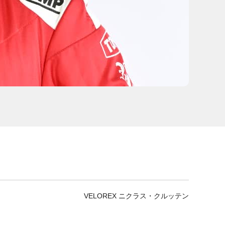
VELOREX ニクラス・クルッテン