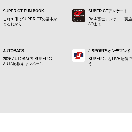
SUPER GT FUN BOOK
SUPER GTアンケート
これ１冊でSUPER GTの基本が
Rd.4/富士アンケート実
まるわかり！
8/9まで
AUTOBACS
J SPORTSオンデマンド
2026 AUTOBACS SUPER GT
SUPER GTをLIVE配信
ARTA応援キャンペーン
う!!