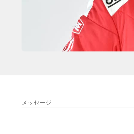
メッセージ