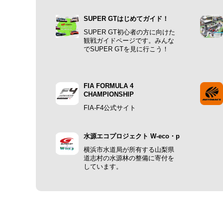
SUPER GTはじめてガイド！
SUPER GT初心者の方に向けた
観戦ガイドページです。みんな
でSUPER GTを見に行こう！
FIA FORMULA 4
CHAMPIONSHIP
FIA-F4公式サイト
水源エコプロジェクト W-eco・p
横浜市水道局が所有する山梨県
道志村の水源林の整備に寄付を
しています。