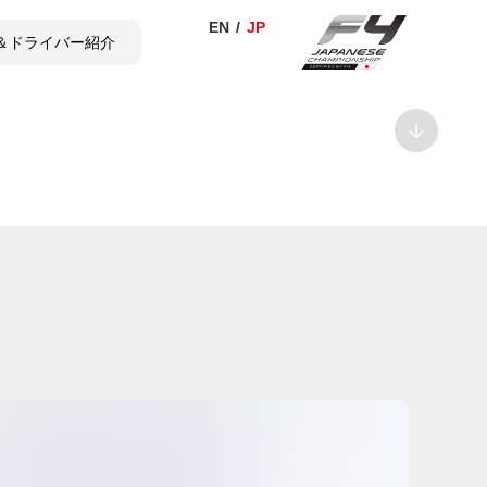
＆ドライバー紹介
TICKET
SHOP