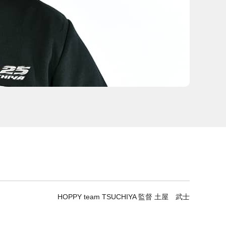
HOPPY team TSUCHIYA 監督 土屋 武士