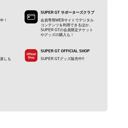
SUPER GT サポーターズクラブ
施中！
会員専用WEBサイトでデジタル
コンテンツを利用できるほか、
SUPER GTの会員限定チケット
やグッズの購入も！
SUPER GT OFFICIAL SHOP
で楽しも
SUPER GTグッズ販売中!!