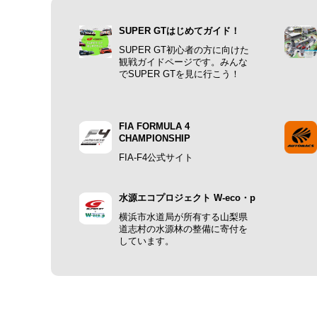
SUPER GTはじめてガイド！
SUPER GT初心者の方に向けた
観戦ガイドページです。みんな
でSUPER GTを見に行こう！
FIA FORMULA 4
CHAMPIONSHIP
FIA-F4公式サイト
水源エコプロジェクト W-eco・p
横浜市水道局が所有する山梨県
道志村の水源林の整備に寄付を
しています。