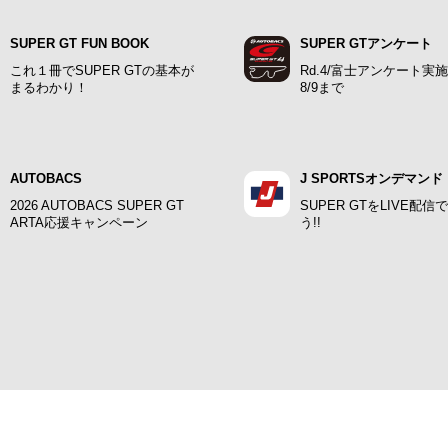
SUPER GT FUN BOOK
SUPER GTアンケート
これ１冊でSUPER GTの基本が
Rd.4/富士アンケート実
まるわかり！
8/9まで
AUTOBACS
J SPORTSオンデマンド
2026 AUTOBACS SUPER GT
SUPER GTをLIVE配信
ARTA応援キャンペーン
う!!