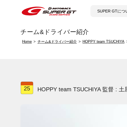
SUPER GTに
チーム&ドライバー紹介
Home
チーム&ドライバー紹介
HOPPY team TSUCHIYA
25
HOPPY team TSUCHIYA 監督 :