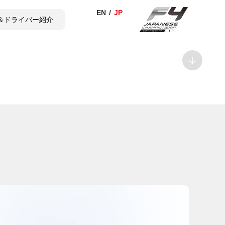
＆ドライバー紹介
TICKET
SHOP