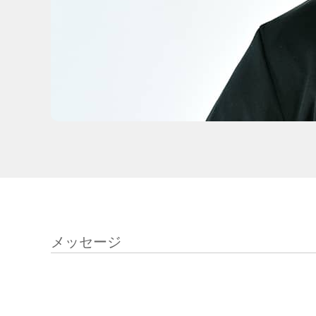
メッセージ