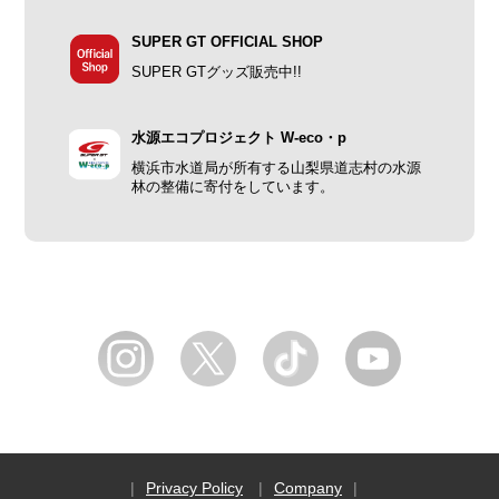
SUPER GT OFFICIAL SHOP
SUPER GTグッズ販売中!!
水源エコプロジェクト W-eco・p
横浜市水道局が所有する山梨県道志村の水源
林の整備に寄付をしています。
Privacy Policy
Company