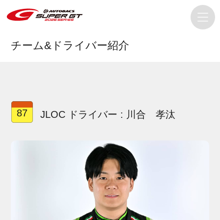
チーム&ドライバー紹介
87
JLOC ドライバー : 川合 孝汰