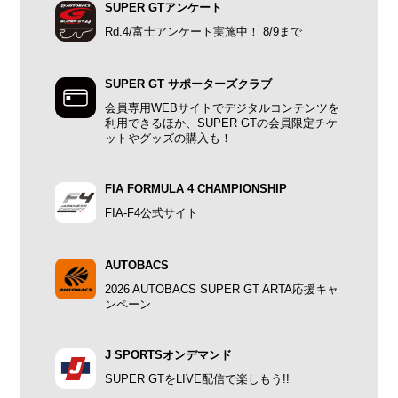
SUPER GTアンケート
Rd.4/富士アンケート実施中！ 8/9まで
SUPER GT サポーターズクラブ
会員専用WEBサイトでデジタルコンテンツを
利用できるほか、SUPER GTの会員限定チケ
ットやグッズの購入も！
FIA FORMULA 4 CHAMPIONSHIP
FIA-F4公式サイト
AUTOBACS
2026 AUTOBACS SUPER GT ARTA応援キャ
ンペーン
J SPORTSオンデマンド
SUPER GTをLIVE配信で楽しもう!!