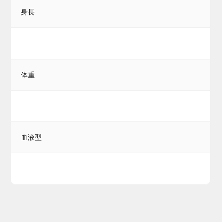
身長
体重
血液型