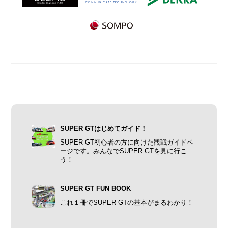
SUPER GTはじめてガイド！
SUPER GT初心者の方に向けた観戦ガイドペ
ージです。みんなでSUPER GTを見に行こ
う！
SUPER GT FUN BOOK
これ１冊でSUPER GTの基本がまるわかり！